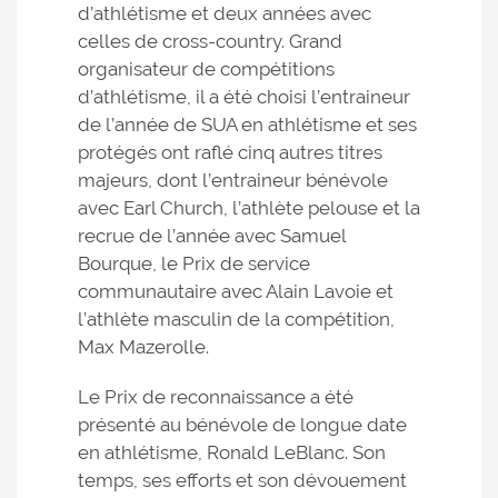
d’athlétisme et deux années avec
celles de cross-country. Grand
organisateur de compétitions
d’athlétisme, il a été choisi l’entraineur
de l’année de SUA en athlétisme et ses
protégés ont raflé cinq autres titres
majeurs, dont l’entraineur bénévole
avec Earl Church, l’athlète pelouse et la
recrue de l’année avec Samuel
Bourque, le Prix de service
communautaire avec Alain Lavoie et
l’athlète masculin de la compétition,
Max Mazerolle.
Le Prix de reconnaissance a été
présenté au bénévole de longue date
en athlétisme, Ronald LeBlanc. Son
temps, ses efforts et son dévouement