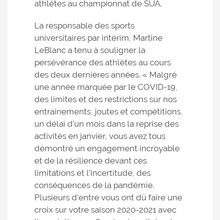
athlètes au championnat de SUA.
La responsable des sports
universitaires par intérim, Martine
LeBlanc a tenu à souligner la
persévérance des athlètes au cours
des deux dernières années. « Malgré
une année marquée par le COVID-19,
des limites et des restrictions sur nos
entrainements, joutes et compétitions,
un délai d’un mois dans la reprise des
activités en janvier, vous avez tous
démontré un engagement incroyable
et de la résilience devant ces
limitations et l’incertitude, des
conséquences de la pandémie.
Plusieurs d’entre vous ont dû faire une
croix sur votre saison 2020-2021 avec