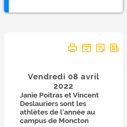
Vendredi 08
avril
2022
Janie Poitras et Vincent
Deslauriers sont les
athlètes de l’année au
campus de Moncton