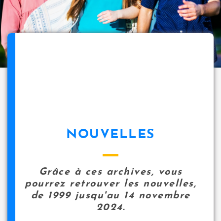
NOUVELLES
Grâce à ces archives, vous
pourrez retrouver les nouvelles,
de 1999 jusqu'au 14 novembre
2024.