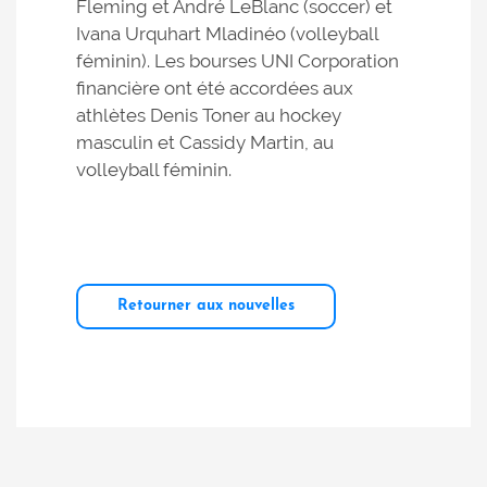
Fleming et André LeBlanc (soccer) et
Ivana Urquhart Mladinéo (volleyball
féminin). Les bourses UNI Corporation
financière ont été accordées aux
athlètes Denis Toner au hockey
masculin et Cassidy Martin, au
volleyball féminin.
Retourner aux nouvelles