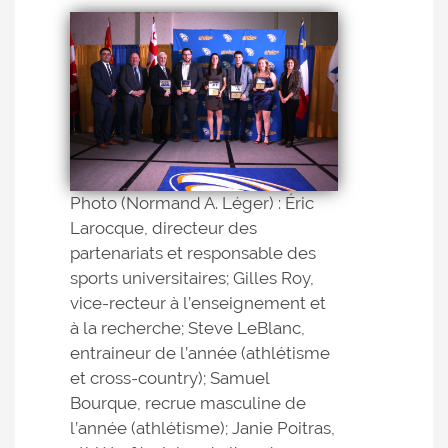
Photo (Normand A. Léger) : Éric
Larocque, directeur des
partenariats et responsable des
sports universitaires; Gilles Roy,
vice-recteur à l’enseignement et
à la recherche; Steve LeBlanc,
entraineur de l’année (athlétisme
et cross-country); Samuel
Bourque, recrue masculine de
l’année (athlétisme); Janie Poitras,