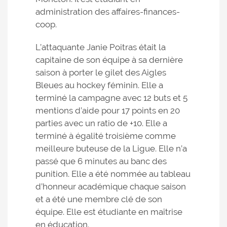
administration des affaires-finances-
coop.
L’attaquante Janie Poitras était la
capitaine de son équipe à sa dernière
saison à porter le gilet des Aigles
Bleues au hockey féminin. Elle a
terminé la campagne avec 12 buts et 5
mentions d’aide pour 17 points en 20
parties avec un ratio de +10. Elle a
terminé à égalité troisième comme
meilleure buteuse de la Ligue. Elle n’a
passé que 6 minutes au banc des
punition. Elle a été nommée au tableau
d’honneur académique chaque saison
et a été une membre clé de son
équipe. Elle est étudiante en maîtrise
en éducation.