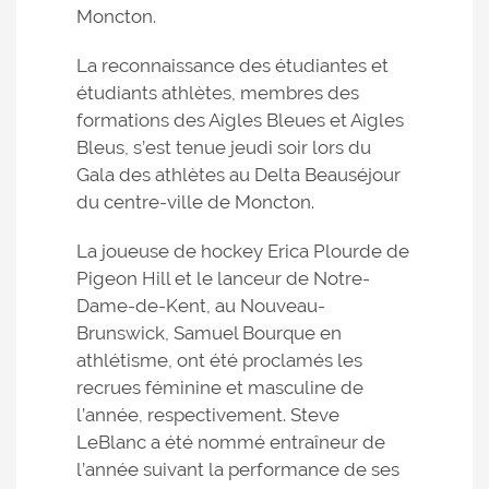
Moncton.
La reconnaissance des étudiantes et
étudiants athlètes, membres des
formations des Aigles Bleues et Aigles
Bleus, s’est tenue jeudi soir lors du
Gala des athlètes au Delta Beauséjour
du centre-ville de Moncton.
La joueuse de hockey Erica Plourde de
Pigeon Hill et le lanceur de Notre-
Dame-de-Kent, au Nouveau-
Brunswick, Samuel Bourque en
athlétisme, ont été proclamés les
recrues féminine et masculine de
l’année, respectivement. Steve
LeBlanc a été nommé entraîneur de
l’année suivant la performance de ses