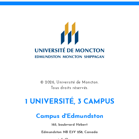
© 2026, Université de Moncton.
Tous droits réservés.
1 UNIVERSITÉ, 3 CAMPUS
Campus d'Edmundston
165, boulevard Hébert
Edmundston NB E3V 2S8, Canada