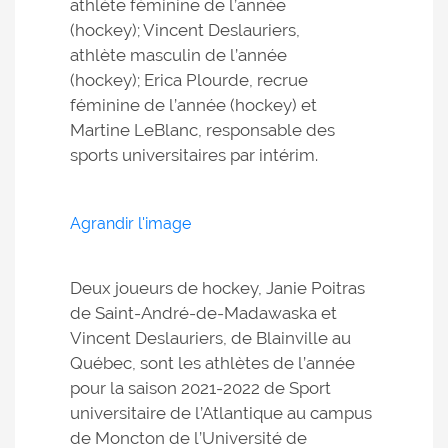
athlète féminine de l’année
(hockey); Vincent Deslauriers,
athlète masculin de l’année
(hockey); Erica Plourde, recrue
féminine de l’année (hockey) et
Martine LeBlanc, responsable des
sports universitaires par intérim.
Agrandir l'image
Deux joueurs de hockey, Janie Poitras
de Saint-André-de-Madawaska et
Vincent Deslauriers, de Blainville au
Québec, sont les athlètes de l’année
pour la saison 2021-2022 de Sport
universitaire de l’Atlantique au campus
de Moncton de l’Université de