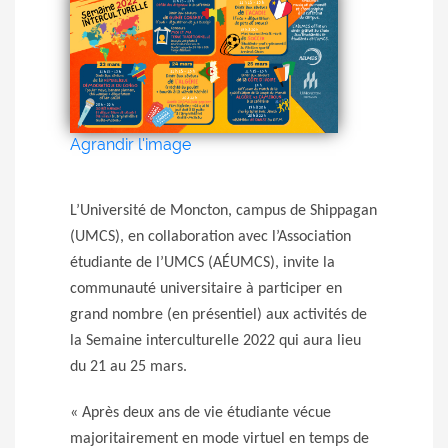
Agrandir l'image
L’Université de Moncton, campus de Shippagan
(UMCS), en collaboration avec l’Association
étudiante de l’UMCS (AÉUMCS), invite la
communauté universitaire à participer en
grand nombre (en présentiel) aux activités de
la Semaine interculturelle 2022 qui aura lieu
du 21 au 25 mars.
« Après deux ans de vie étudiante vécue
majoritairement en mode virtuel en temps de