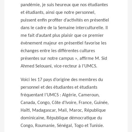
pandémie, je suis heureux que nos étudiantes
et étudiants, ainsi que notre personnel,
puissent enfin profiter d’activités en présentiel
dans le cadre de la Semaine interculturelle. Il
me fait d’autant plus plaisir que ce premier
évènement majeur en présentiel favorise les
échanges entre les différentes cultures
présentes sur notre campus », affirme M. Sid
Ahmed Selouani, vice-recteur à l’UMCS.
Voici les 17 pays d’origine des membres du
personnel et des étudiantes et étudiants
fréquentant l’UMCS : Algérie, Cameroun,
Canada, Congo, Côte d’Ivoire, France, Guinée,
Haïti, Madagascar, Mali, Maroc, République
dominicaine, République démocratique du
Congo, Roumanie, Sénégal, Togo et Tunisie.