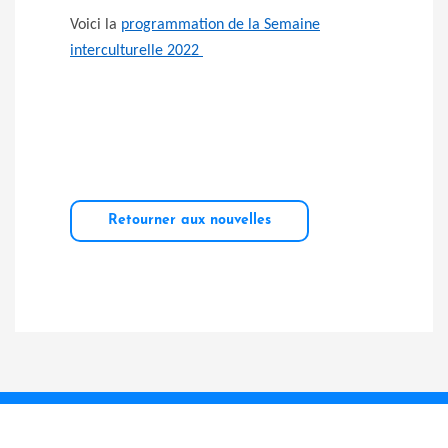
Voici la
programmation de la Semaine
interculturelle 2022
Retourner aux nouvelles