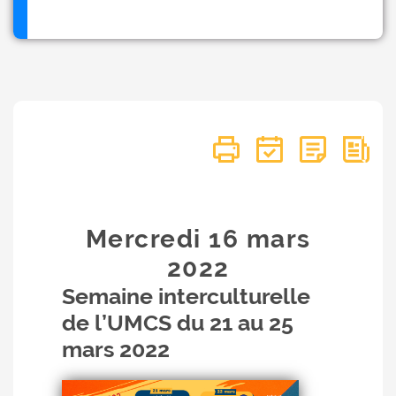
Mercredi 16
mars
2022
Semaine interculturelle
de l’UMCS du 21 au 25
mars 2022