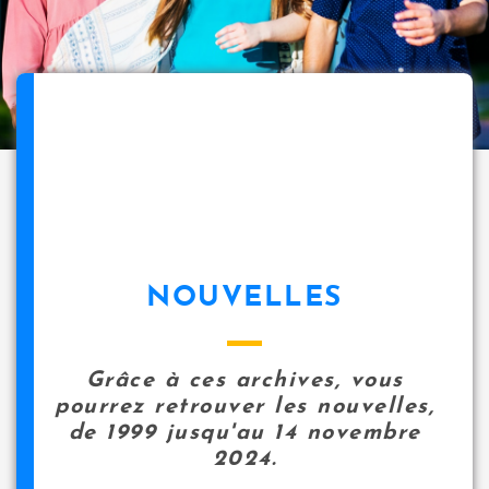
NOUVELLES
Grâce à ces archives, vous
pourrez retrouver les nouvelles,
de 1999 jusqu'au 14 novembre
2024.