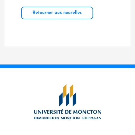
Retourner aux nouvelles