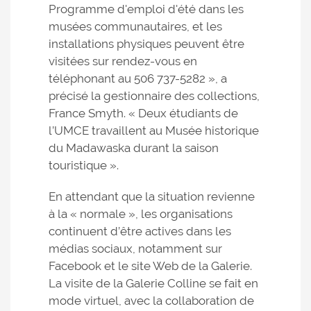
Programme d'emploi d'été dans les
musées communautaires, et les
installations physiques peuvent être
visitées sur rendez-vous en
téléphonant au 506 737-5282 », a
précisé la gestionnaire des collections,
France Smyth. « Deux étudiants de
l’UMCE travaillent au Musée historique
du Madawaska durant la saison
touristique ».
En attendant que la situation revienne
à la « normale », les organisations
continuent d’être actives dans les
médias sociaux, notamment sur
Facebook et le site Web de la Galerie.
La visite de la Galerie Colline se fait en
mode virtuel, avec la collaboration de