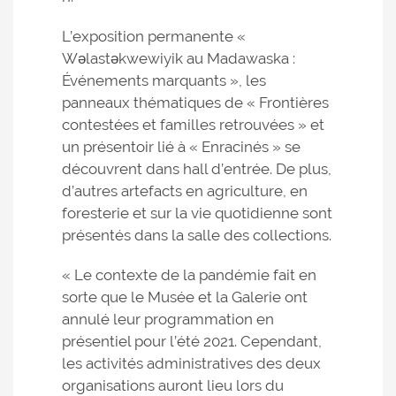
L’exposition permanente «
Wǝlastǝkwewiyik au Madawaska :
Événements marquants », les
panneaux thématiques de « Frontières
contestées et familles retrouvées » et
un présentoir lié à « Enracinés » se
découvrent dans hall d’entrée. De plus,
d’autres artefacts en agriculture, en
foresterie et sur la vie quotidienne sont
présentés dans la salle des collections.
« Le contexte de la pandémie fait en
sorte que le Musée et la Galerie ont
annulé leur programmation en
présentiel pour l’été 2021. Cependant,
les activités administratives des deux
organisations auront lieu lors du