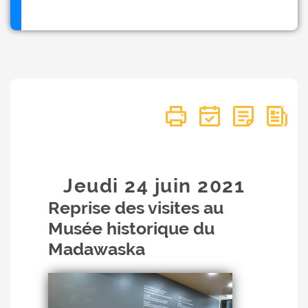
Jeudi 24
juin
2021
Reprise des visites au
Musée historique du
Madawaska