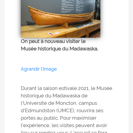
On peut à nouveau visiter le
Musée historique du Madawaska.
Agrandir l'image
Durant la saison estivale 2021, le Musée
historique du Madawaska de
l’Université de Moncton, campus
d’Edmundston (UMCE), rouvrira ses
portes au public. Pour maximiser
l’expérience, les visites peuvent avoir
lieu sur rendez-vous. L’accueil se fera