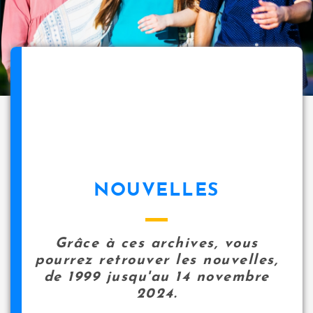
NOUVELLES
Grâce à ces archives, vous
pourrez retrouver les nouvelles,
de 1999 jusqu'au 14 novembre
2024.