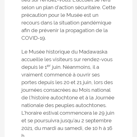
selon un plan d’action sécuritaire. Cette
précaution pour le Musée est un
recours dans la situation pandémique
afin de prévenir la propagation de la
COVID-19.
Le Musée historique du Madawaska
accueille les visiteurs sur rendez-vous
er
depuis le 1
juin. Néanmoins, il a
vraiment commencé à ouvrir ses
portes depuis les 20 et 21 juin, lors des
journées consacrées au Mois national
de l’histoire autochtone et à la Journée
nationale des peuples autochtones.
L’horaire estival commencera le 29 juin
et se poursuivra jusqu’au 2 septembre
2021, du mardi au samedi, de 10 h à 16
h.