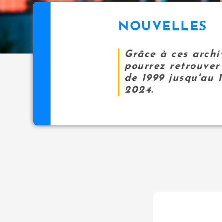
NOUVELLES
Grâce à ces archi
pourrez retrouver 
de 1999 jusqu'au 
2024.