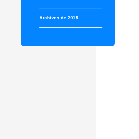
Archives de 2018