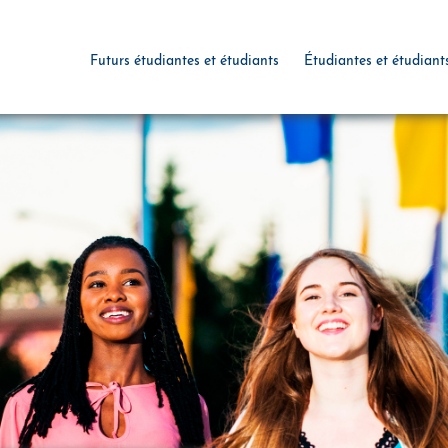
Futurs étudiantes et étudiants
Étudiantes et étudiant