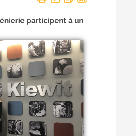
énierie participent à un