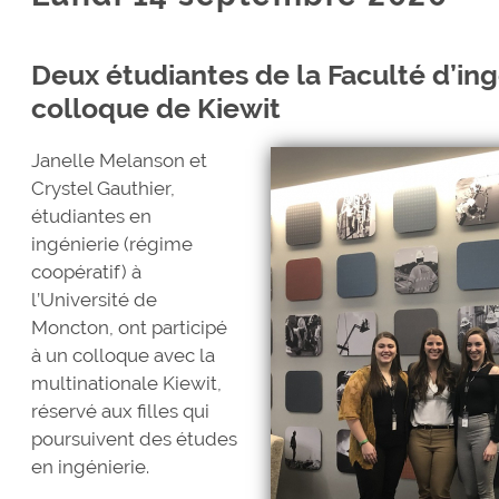
Deux étudiantes de la Faculté d’ing
colloque de Kiewit
Janelle Melanson et
Crystel Gauthier,
étudiantes en
ingénierie (régime
coopératif) à
l’Université de
Moncton, ont participé
à un colloque avec la
multinationale Kiewit,
réservé aux filles qui
poursuivent des études
en ingénierie.