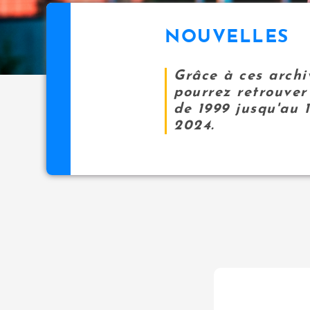
NOUVELLES
Grâce à ces archi
pourrez retrouver 
de 1999 jusqu'au 
2024.