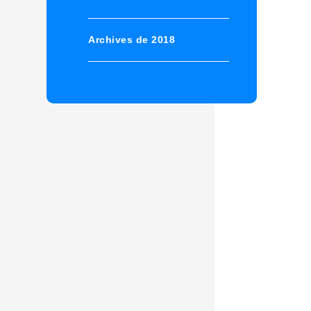
Archives de 2018