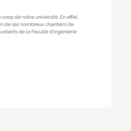
coop de notre université. En effet,
 un de ses nombreux chantiers de
tudiants de la Faculté d’ingénierie