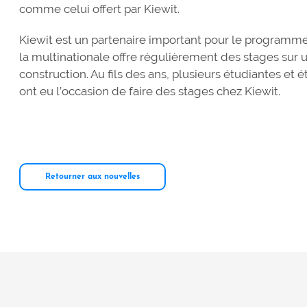
comme celui offert par Kiewit.
Kiewit est un partenaire important pour le programme 
la multinationale offre régulièrement des stages sur
construction. Au fils des ans, plusieurs étudiantes et é
ont eu l’occasion de faire des stages chez Kiewit.
Retourner aux nouvelles