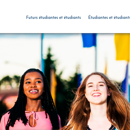
Futurs étudiantes et étudiants
Étudiantes et étudiant