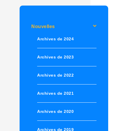
Nouvelles
Archives de 2024
Archives de 2023
Archives de 2022
Archives de 2021
Archives de 2020
Archives de 2019