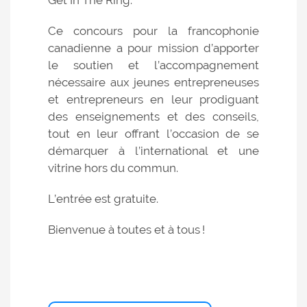
Ce concours pour la francophonie
canadienne a pour mission d’apporter
le soutien et l’accompagnement
nécessaire aux jeunes entrepreneuses
et entrepreneurs en leur prodiguant
des enseignements et des conseils,
tout en leur offrant l’occasion de se
démarquer à l’international et une
vitrine hors du commun.
L’entrée est gratuite.
Bienvenue à toutes et à tous !