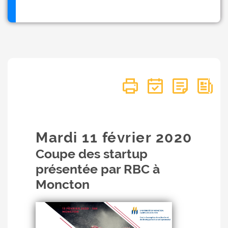
Mardi 11
février
2020
Coupe des startup
présentée par RBC à
Moncton