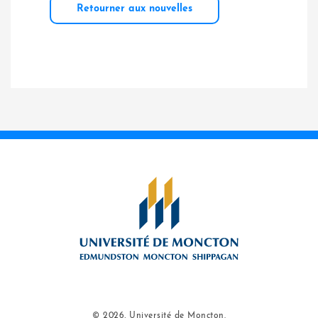
Retourner aux nouvelles
© 2026, Université de Moncton.