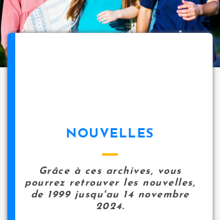
NOUVELLES
Grâce à ces archives, vous
pourrez retrouver les nouvelles,
de 1999 jusqu'au 14 novembre
2024.