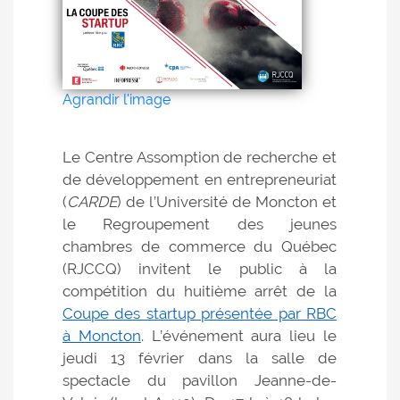
Agrandir l'image
Le Centre Assomption de recherche et
de développement en entrepreneuriat
(
CARDE
) de l’Université de Moncton et
le Regroupement des jeunes
chambres de commerce du Québec
(RJCCQ) invitent le public à la
compétition du huitième arrêt de la
Coupe des startup présentée par RBC
à Moncton
. L’événement aura lieu le
jeudi 13 février dans la salle de
spectacle du pavillon Jeanne-de-