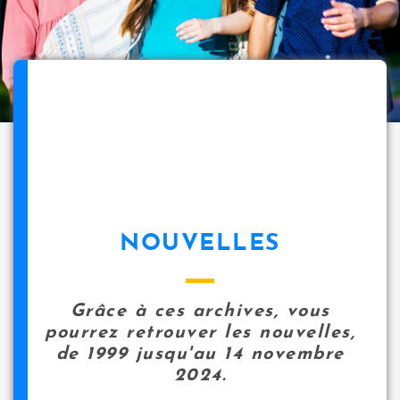
NOUVELLES
Grâce à ces archives, vous
pourrez retrouver les nouvelles,
de 1999 jusqu'au 14 novembre
2024.