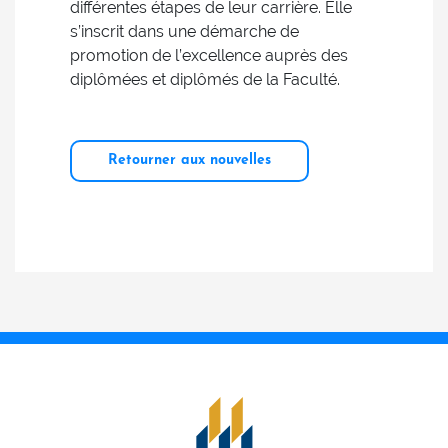
différentes étapes de leur carrière. Elle
s’inscrit dans une démarche de
promotion de l’excellence auprès des
diplômées et diplômés de la Faculté.
Retourner aux nouvelles