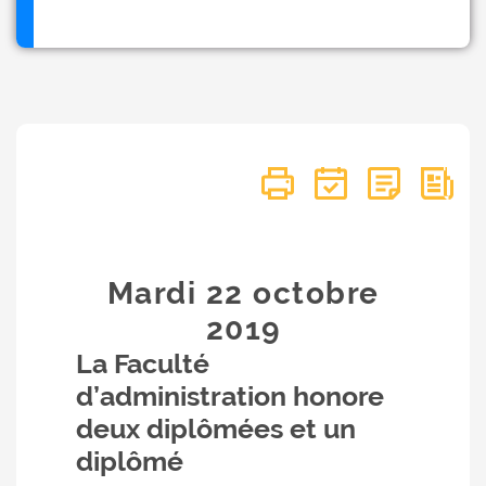
Mardi 22
octobre
2019
La Faculté
d’administration honore
deux diplômées et un
diplômé