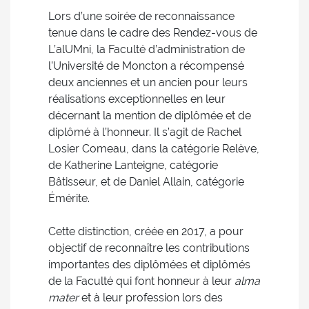
Lors d’une soirée de reconnaissance
tenue dans le cadre des Rendez-vous de
L’alUMni, la Faculté d’administration de
l’Université de Moncton a récompensé
deux anciennes et un ancien pour leurs
réalisations exceptionnelles en leur
décernant la mention de diplômée et de
diplômé à l’honneur. Il s’agit de Rachel
Losier Comeau, dans la catégorie Relève,
de Katherine Lanteigne, catégorie
Bâtisseur, et de Daniel Allain, catégorie
Émérite.
Cette distinction, créée en 2017, a pour
objectif de reconnaître les contributions
importantes des diplômées et diplômés
de la Faculté qui font honneur à leur
alma
mater
et à leur profession lors des