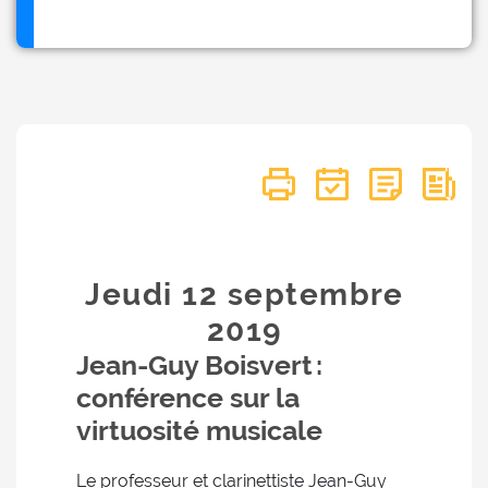
Jeudi 12
septembre
2019
Jean-Guy Boisvert :
conférence sur la
virtuosité musicale
Le professeur et clarinettiste Jean-Guy