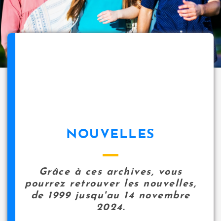
NOUVELLES
Grâce à ces archives, vous
pourrez retrouver les nouvelles,
de 1999 jusqu'au 14 novembre
2024.