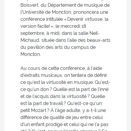
Boisvert, du Département de musique de
l’Université de Moncton, prononcera une
conférence intitulée « Devenir virtuose, la
version facile! », le mercredi 18
septembre, à midi, dans la salle Neil-
Michaud, située dans l’aile des beaux-arts
du pavillon des arts du campus de
Moncton.
Au cours de cette conférence, à l’aide
d’extraits musicaux, on tentera de définir
ce qu’est la virtuosité en musique. Qu’est-
ce qu’un don ? Quelle est la part de l’inné
et de l’acquis dans la virtuosité ? Quelle
est la part de travail ? Qu’est-ce qu’un
petit Mozart ? À l’âge adulte, y a-t-il une
différence de qualité de jeu entre celui
d’un enfant prodige et celui qui ne l’a pas