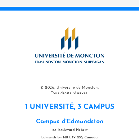
© 2026, Université de Moncton.
Tous droits réservés.
1 UNIVERSITÉ, 3 CAMPUS
Campus d'Edmundston
165, boulevard Hébert
Edmundston NB E3V 2S8, Canada