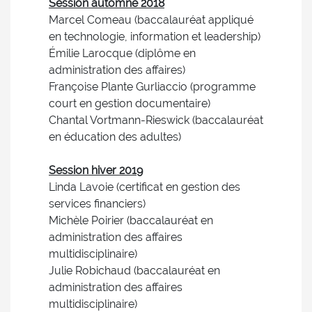
Session automne 2018
Marcel Comeau (baccalauréat appliqué
en technologie, information et leadership)
Émilie Larocque (diplôme en
administration des affaires)
Françoise Plante Gurliaccio (programme
court en gestion documentaire)
Chantal Vortmann-Rieswick (baccalauréat
en éducation des adultes)
Session hiver 2019
Linda Lavoie (certificat en gestion des
services financiers)
Michèle Poirier (baccalauréat en
administration des affaires
multidisciplinaire)
Julie Robichaud (baccalauréat en
administration des affaires
multidisciplinaire)