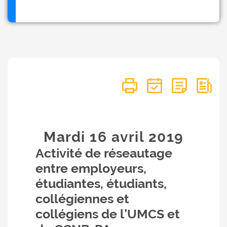
Mardi 16
avril
2019
Activité de réseautage
entre employeurs,
étudiantes, étudiants,
collégiennes et
collégiens de l’UMCS et