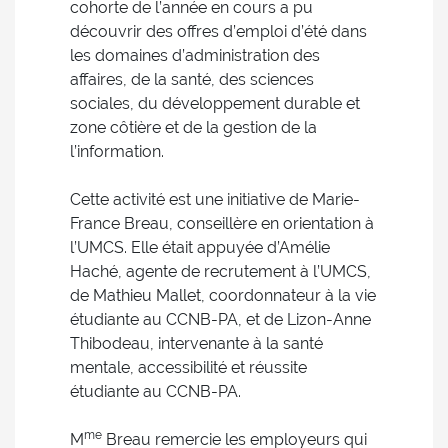
cohorte de l’année en cours a pu
découvrir des offres d’emploi d’été dans
les domaines d’administration des
affaires, de la santé, des sciences
sociales, du développement durable et
zone côtière et de la gestion de la
l’information.
Cette activité est une initiative de Marie-
France Breau, conseillère en orientation à
l’UMCS. Elle était appuyée d’Amélie
Haché, agente de recrutement à l’UMCS,
de Mathieu Mallet, coordonnateur à la vie
étudiante au CCNB-PA, et de Lizon-Anne
Thibodeau, intervenante à la santé
mentale, accessibilité et réussite
étudiante au CCNB-PA.
me
M
Breau remercie les employeurs qui