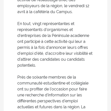
employeurs de la région, le vendredi 12
avril à la cafétéria du Campus.
En tout, vingt représentantes et
représentants d’organismes et
d’entreprises de la Péninsule acadienne
ont participé à cette activité qui leur a
permis à la fois d’annoncer leurs offres
d’emploi d’été, d’accroitre leur visibilité et
d’attirer des candidates ou candidats
potentiels.
Près de soixante membres de la
communauté estudiantine et collégiale
ont su profiter de l’occasion pour faire
une recherche d’information sur les
différentes perspectives d’emploi
actuelles et futures dans la région. La