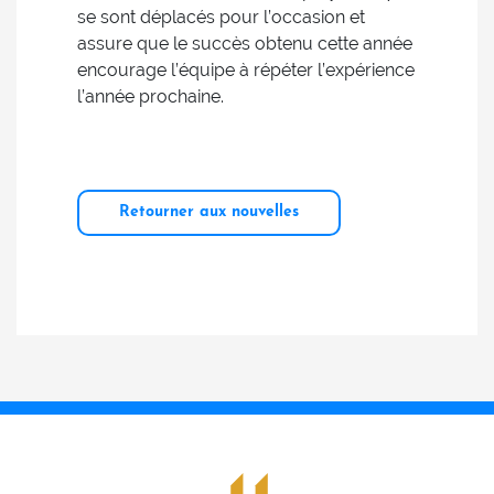
se sont déplacés pour l’occasion et
assure que le succès obtenu cette année
encourage l’équipe à répéter l’expérience
l’année prochaine.
Retourner aux nouvelles