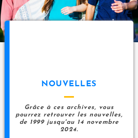
NOUVELLES
Grâce à ces archives, vous
pourrez retrouver les nouvelles,
de 1999 jusqu'au 14 novembre
2024.