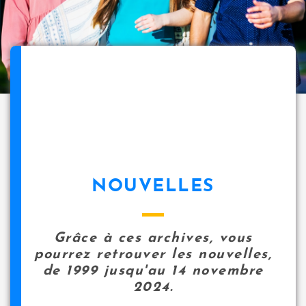
NOUVELLES
Grâce à ces archives, vous
pourrez retrouver les nouvelles,
de 1999 jusqu'au 14 novembre
2024.