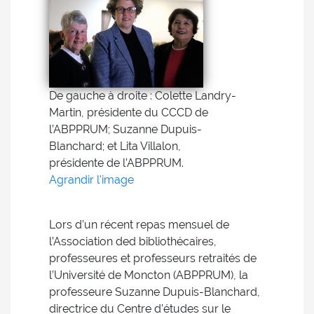
De gauche à droite : Colette Landry-
Martin, présidente du CCCD de
l’ABPPRUM; Suzanne Dupuis-
Blanchard; et Lita Villalon,
présidente de l’ABPPRUM.
Agrandir l'image
Lors d’un récent repas mensuel de
l’Association ded bibliothécaires,
professeures et professeurs retraités de
l’Université de Moncton (ABPPRUM), la
professeure Suzanne Dupuis-Blanchard,
directrice du Centre d’études sur le