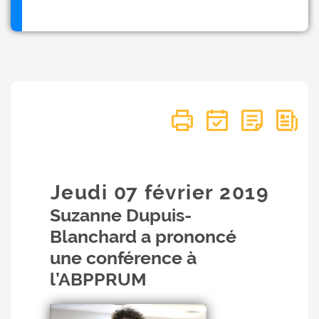
Jeudi 07
février
2019
Suzanne Dupuis-
Blanchard a prononcé
une conférence à
l’ABPPRUM