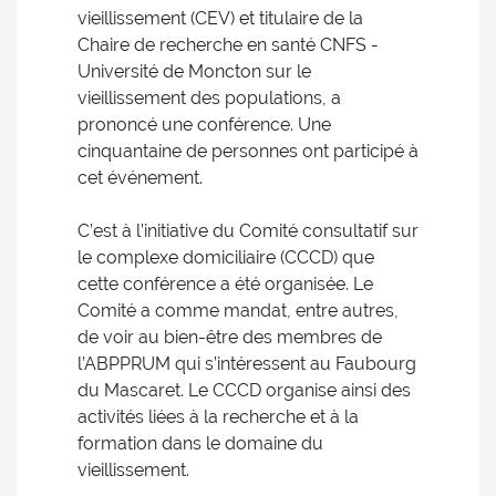
vieillissement (CEV) et titulaire de la
Chaire de recherche en santé CNFS -
Université de Moncton sur le
vieillissement des populations, a
prononcé une conférence. Une
cinquantaine de personnes ont participé à
cet événement.
C’est à l’initiative du Comité consultatif sur
le complexe domiciliaire (CCCD) que
cette conférence a été organisée. Le
Comité a comme mandat, entre autres,
de voir au bien-être des membres de
l’ABPPRUM qui s’intéressent au Faubourg
du Mascaret. Le CCCD organise ainsi des
activités liées à la recherche et à la
formation dans le domaine du
vieillissement.