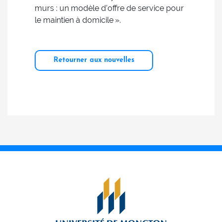
murs : un modèle d’offre de service pour
le maintien à domicile ».
Retourner aux nouvelles