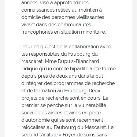
années, vise à approfondir les
connaissances reliées au maintien à
domicile des personnes vieillissantes
vivant dans des communautés
francophones en situation minoritaire.
Pour ce qui est de la collaboration avec
les responsables du Faubourg du
Mascaret, Mme Dupuis-Blanchard
indique qu’un comité bipartite a été formé
depuis près de deux ans dans le but
d’intégrer des programmes de recherche
et de formation au Faubourg. Deux
projets de recherche sont en cours. Le
premier se penche sur la vulnérabilité
sociale des aînées et aînés en perte
d’autonomie qui se sont récemment
relocalisés au Faubourg du Mascaret. Le
second s’intitule « Foyer de soins sans