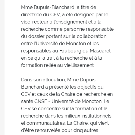
Mme Dupuis-Blanchard, à titre de
directrice du CEV, a été désignée par le
vice-recteur à l’enseignement et à la
recherche comme personne responsable
du dossier portant sur la collaboration
entre l’Université de Moncton et les
responsables au Faubourg du Mascaret
en ce qui a trait à la recherche et à la
formation reliée au vieillissement.
Dans son allocution, Mme Dupuis-
Blanchard a présenté les objectifs du
CEV et ceux de la Chaire de recherche en
santé CNSF - Université de Moncton. Le
CEV se concentre sur la formation et la
recherche dans les milieux institutionnels
et communautaires. La Chaire, qui vient
d’être renouvelée pour cinq autres