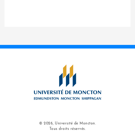
© 2026, Université de Moncton.
Tous droits réservés.