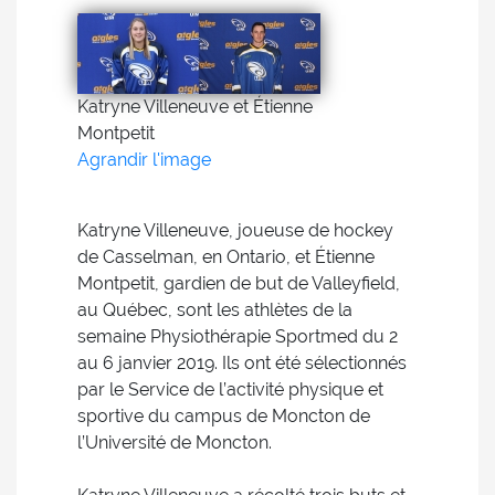
Katryne Villeneuve et Étienne
Montpetit
Agrandir l'image
Katryne Villeneuve, joueuse de hockey
de Casselman, en Ontario, et Étienne
Montpetit, gardien de but de Valleyfield,
au Québec, sont les athlètes de la
semaine Physiothérapie Sportmed du 2
au 6 janvier 2019. Ils ont été sélectionnés
par le Service de l’activité physique et
sportive du campus de Moncton de
l’Université de Moncton.