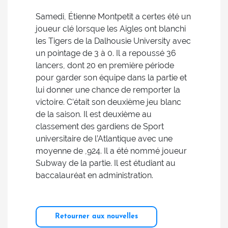
Samedi, Étienne Montpetit a certes été un
joueur clé lorsque les Aigles ont blanchi
les Tigers de la Dalhousie University avec
un pointage de 3 à 0. Il a repoussé 36
lancers, dont 20 en première période
pour garder son équipe dans la partie et
lui donner une chance de remporter la
victoire. C’était son deuxième jeu blanc
de la saison. Il est deuxième au
classement des gardiens de Sport
universitaire de l’Atlantique avec une
moyenne de ,924. Il a été nommé joueur
Subway de la partie. Il est étudiant au
baccalauréat en administration.
Retourner aux nouvelles