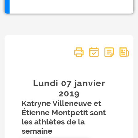
Lundi 07
janvier
2019
Katryne Villeneuve et
Étienne Montpetit sont
les athlètes de la
semaine