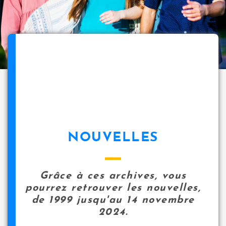
NOUVELLES
Grâce à ces archives, vous
pourrez retrouver les nouvelles,
de 1999 jusqu'au 14 novembre
2024.