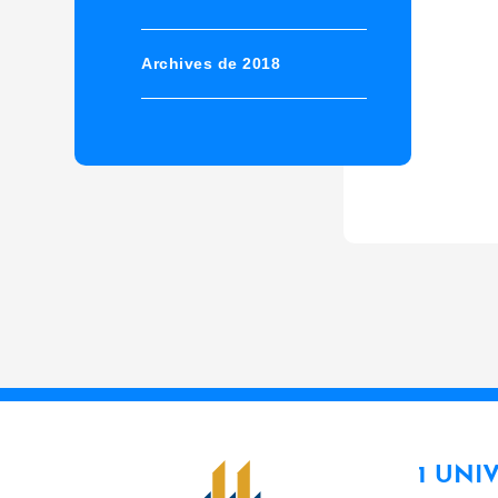
Archives de 2018
1 UNI