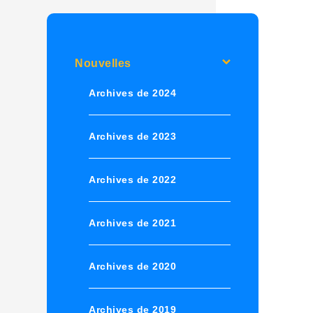
Nouvelles
Archives de 2024
Archives de 2023
Archives de 2022
Archives de 2021
Archives de 2020
Archives de 2019