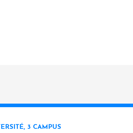
VERSITÉ, 3 CAMPUS