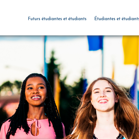
Futurs étudiantes et étudiants
Étudiantes et étudiant