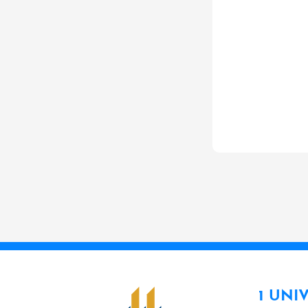
1 UNI