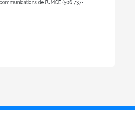
 communications de l'UMCE (506 737-