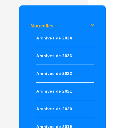
Nouvelles
Archives de 2024
Archives de 2023
Archives de 2022
Archives de 2021
Archives de 2020
Archives de 2019