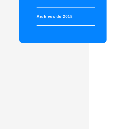
Archives de 2018