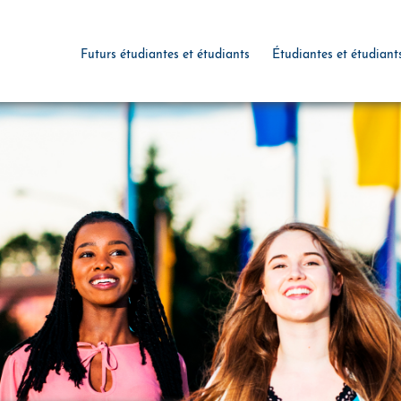
Futurs étudiantes et étudiants
Étudiantes et étudiant