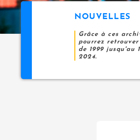
NOUVELLES
Grâce à ces archi
pourrez retrouver 
de 1999 jusqu'au 
2024.