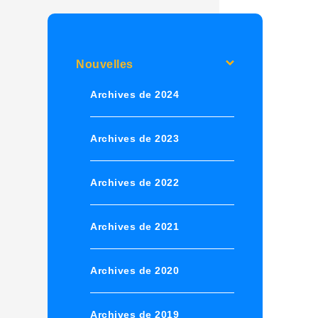
Nouvelles
Archives de 2024
Archives de 2023
Archives de 2022
Archives de 2021
Archives de 2020
Archives de 2019