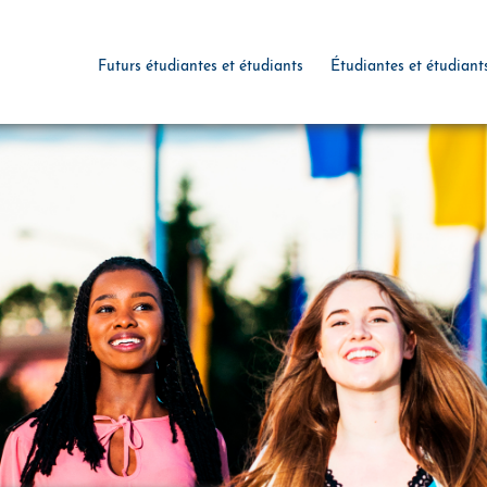
Futurs étudiantes et étudiants
Étudiantes et étudiant