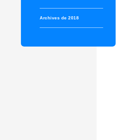
Archives de 2018