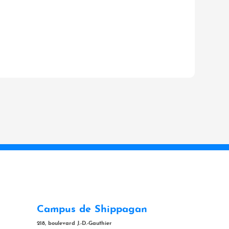
Campus de Shippagan
218, boulevard J.-D.-Gauthier