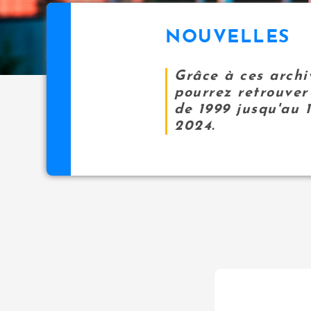
NOUVELLES
Grâce à ces archi
pourrez retrouver 
de 1999 jusqu'au 
2024.