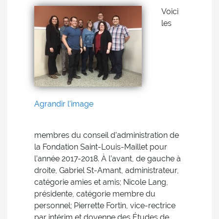
Voici
les
Agrandir l'image
membres du conseil d’administration de
la Fondation Saint-Louis-Maillet pour
l’année 2017-2018. À l’avant, de gauche à
droite, Gabriel St-Amant, administrateur,
catégorie amies et amis; Nicole Lang,
présidente, catégorie membre du
personnel; Pierrette Fortin, vice-rectrice
par intérim et doyenne des Études de