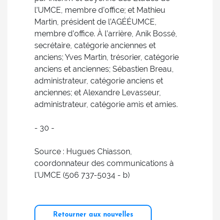
l’UMCE, membre d’office; et Mathieu
Martin, président de l’AGÉÉUMCE,
membre d’office. À l’arrière, Anik Bossé,
secrétaire, catégorie anciennes et
anciens; Yves Martin, trésorier, catégorie
anciens et anciennes; Sébastien Breau,
administrateur, catégorie anciens et
anciennes; et Alexandre Levasseur,
administrateur, catégorie amis et amies.
- 30 -
Source : Hugues Chiasson,
coordonnateur des communications à
l'UMCE (506 737-5034 - b)
Retourner aux nouvelles