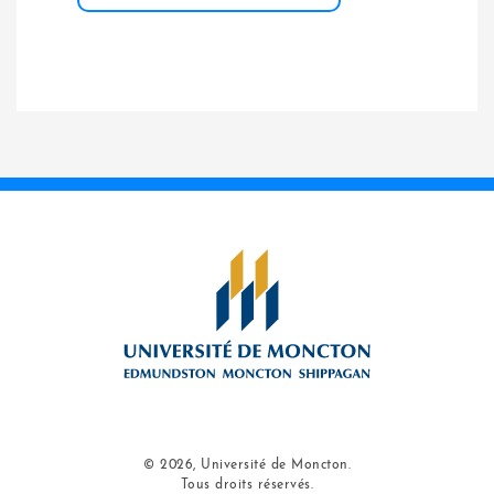
© 2026, Université de Moncton.
Tous droits réservés.