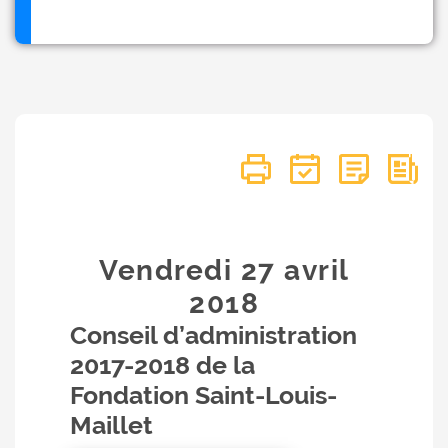
Vendredi 27
avril
2018
Conseil d’administration
2017-2018 de la
Fondation Saint-Louis-
Maillet