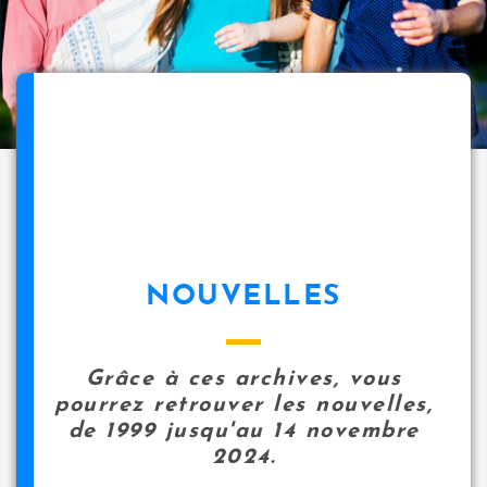
NOUVELLES
Grâce à ces archives, vous
pourrez retrouver les nouvelles,
de 1999 jusqu'au 14 novembre
2024.