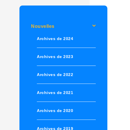
Nouvelles
Archives de 2024
Archives de 2023
Archives de 2022
Archives de 2021
Archives de 2020
Archives de 2019