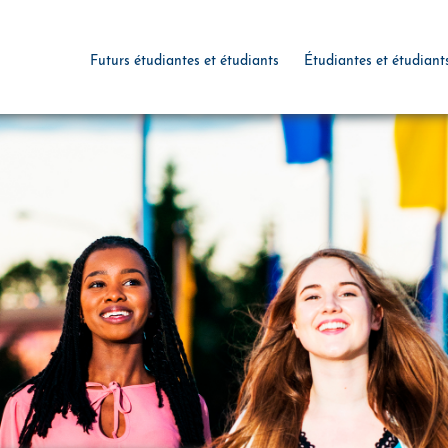
Futurs étudiantes et étudiants
Étudiantes et étudiant