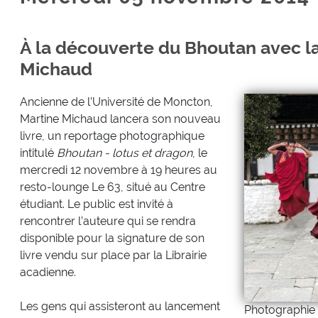
À la découverte du Bhoutan avec l
Michaud
Ancienne de l’Université de Moncton,
Martine Michaud lancera son nouveau
livre, un reportage photographique
intitulé
Bhoutan - lotus et dragon
, le
mercredi 12 novembre à 19 heures au
resto-lounge Le 63, situé au Centre
étudiant. Le public est invité à
rencontrer l’auteure qui se rendra
disponible pour la signature de son
livre vendu sur place par la Librairie
acadienne.
Les gens qui assisteront au lancement
Photographie 