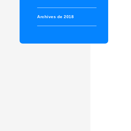
Archives de 2018