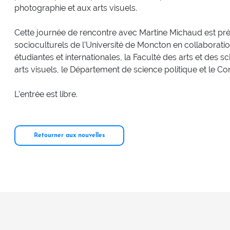
photographie et aux arts visuels.
Cette journée de rencontre avec Martine Michaud est prés
socioculturels de l’Université de Moncton en collaboratio
étudiantes et internationales, la Faculté des arts et des 
arts visuels, le Département de science politique et le Co
L’entrée est libre.
Retourner aux nouvelles