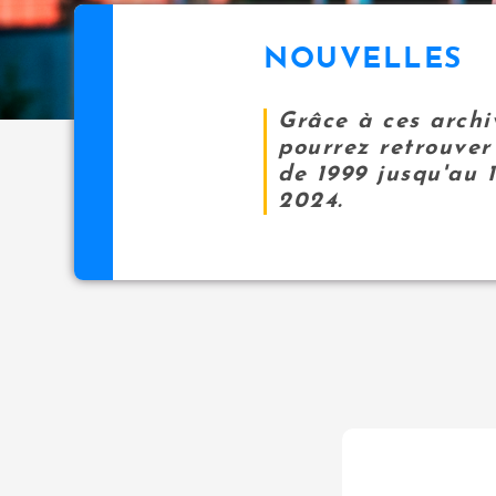
NOUVELLES
Grâce à ces archi
pourrez retrouver 
de 1999 jusqu'au 
2024.