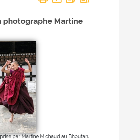
a photographe Martine
prise par Martine Michaud au Bhoutan.