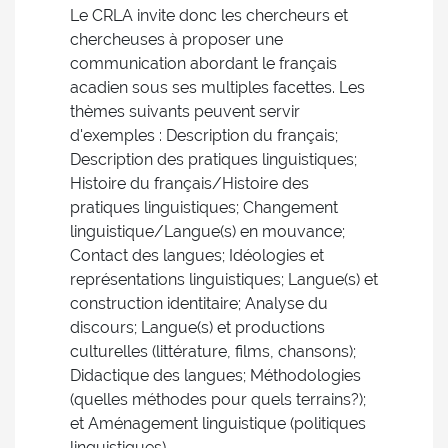
Le CRLA invite donc les chercheurs et
chercheuses à proposer une
communication abordant le français
acadien sous ses multiples facettes. Les
thèmes suivants peuvent servir
d'exemples : Description du français;
Description des pratiques linguistiques;
Histoire du français/Histoire des
pratiques linguistiques; Changement
linguistique/Langue(s) en mouvance;
Contact des langues; Idéologies et
représentations linguistiques; Langue(s) et
construction identitaire; Analyse du
discours; Langue(s) et productions
culturelles (littérature, films, chansons);
Didactique des langues; Méthodologies
(quelles méthodes pour quels terrains?);
et Aménagement linguistique (politiques
linguistiques).