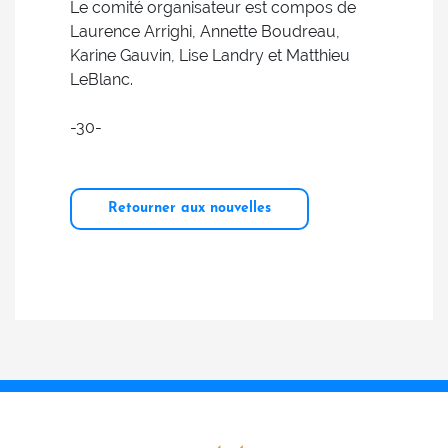
Le comité organisateur est compos de
Laurence Arrighi, Annette Boudreau,
Karine Gauvin, Lise Landry et Matthieu
LeBlanc.
-30-
Retourner aux nouvelles