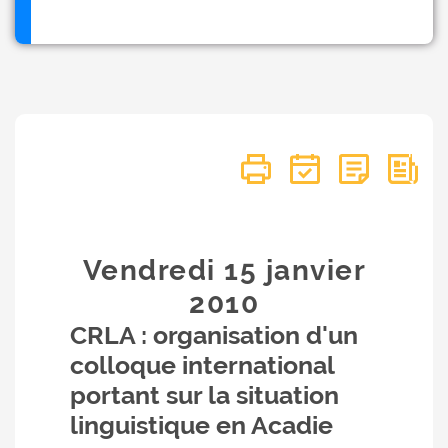
Vendredi 15
janvier
2010
CRLA : organisation d'un
colloque international
portant sur la situation
linguistique en Acadie