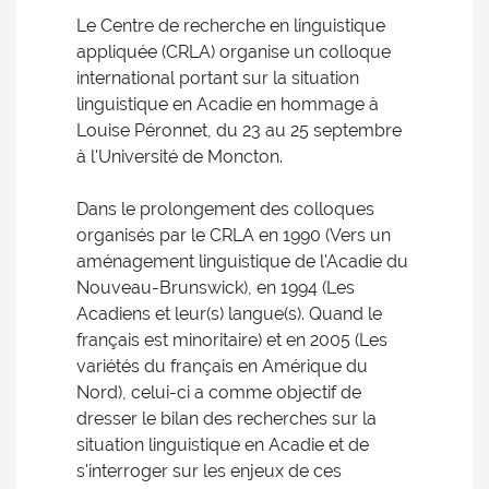
Le Centre de recherche en linguistique
appliquée (CRLA) organise un colloque
international portant sur la situation
linguistique en Acadie en hommage à
Louise Péronnet, du 23 au 25 septembre
à l'Université de Moncton.
Dans le prolongement des colloques
organisés par le CRLA en 1990 (Vers un
aménagement linguistique de l'Acadie du
Nouveau-Brunswick), en 1994 (Les
Acadiens et leur(s) langue(s). Quand le
français est minoritaire) et en 2005 (Les
variétés du français en Amérique du
Nord), celui-ci a comme objectif de
dresser le bilan des recherches sur la
situation linguistique en Acadie et de
s'interroger sur les enjeux de ces