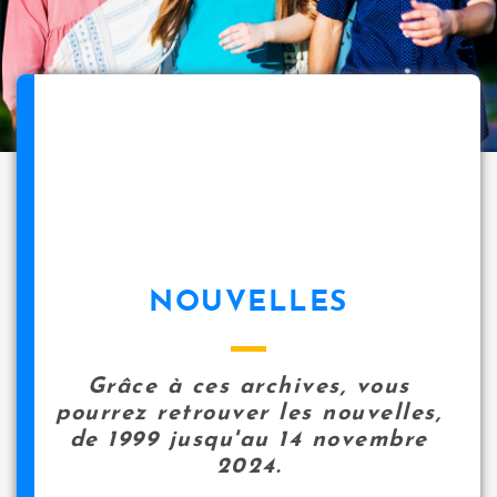
NOUVELLES
Grâce à ces archives, vous
pourrez retrouver les nouvelles,
de 1999 jusqu'au 14 novembre
2024.