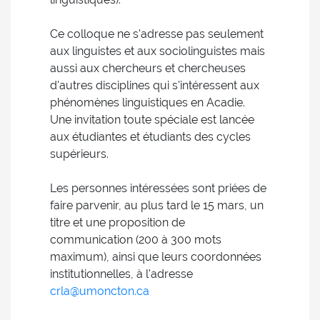
Ce colloque ne s'adresse pas seulement
aux linguistes et aux sociolinguistes mais
aussi aux chercheurs et chercheuses
d'autres disciplines qui s'intéressent aux
phénomènes linguistiques en Acadie.
Une invitation toute spéciale est lancée
aux étudiantes et étudiants des cycles
supérieurs.
Les personnes intéressées sont priées de
faire parvenir, au plus tard le 15 mars, un
titre et une proposition de
communication (200 à 300 mots
maximum), ainsi que leurs coordonnées
institutionnelles, à l'adresse
crla@umoncton.ca