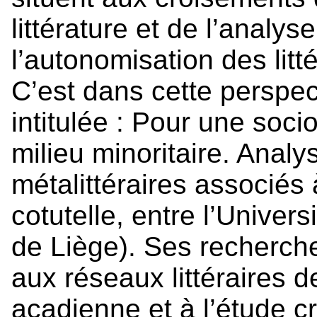
littérature et de l’analys
l’autonomisation des lit
C’est dans cette perspec
intitulée : Pour une socio
milieu minoritaire. Analys
métalittéraires associés 
cotutelle, entre l’Univer
de Liège). Ses recherch
aux réseaux littéraires 
acadienne et à l’étude cr