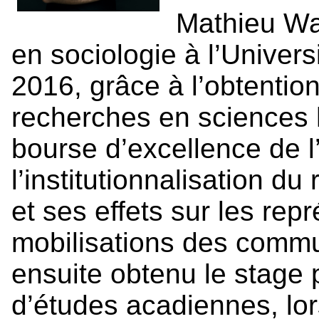
Mathieu Wa
en sociologie à l’Univer
2016, grâce à l’obtentio
recherches en sciences
bourse d’excellence de l
l’institutionnalisation d
et ses effets sur les repr
mobilisations des commu
ensuite obtenu le stage p
d’études acadiennes, lors