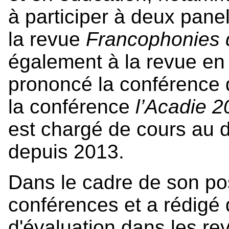
à participer à deux pane
la revue
Francophonies 
également à la revue en
prononcé la conférence 
la conférence
l’Acadie 
est chargé de cours au 
depuis 2013.
Dans le cadre de son pos
conférences et a rédigé 
d'évaluation dans les r