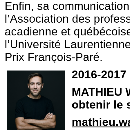
Enfin, sa communication
l’Association des profess
acadienne et québécoise 
l’Université Laurentienne
Prix François-Paré.
2016-2017
MATHIEU W
obtenir le 
mathieu.