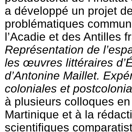
a développé un projet de
problématiques communes
l’Acadie et des Antilles f
Représentation de l’espa
les œuvres littéraires d’
d’Antonine Maillet. Exp
coloniales et postcoloni
à plusieurs colloques en
Martinique et à la rédact
scientifiques comparatist