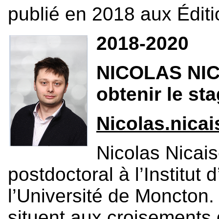
publié en 2018 aux Éditi
2018-2020
NICOLAS NICA
obtenir le sta
Nicolas.nic
Nicolas Nicais
postdoctoral à l’Institut
l’Université de Moncton.
situent aux croisements 