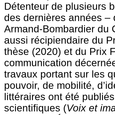
Détenteur de plusieurs 
des dernières années – 
Armand-Bombardier du CR
aussi récipiendaire du P
thèse (2020) et du Prix 
communication décernée
travaux portant sur les 
pouvoir, de mobilité, d’i
littéraires ont été publi
scientifiques (
Voix et im