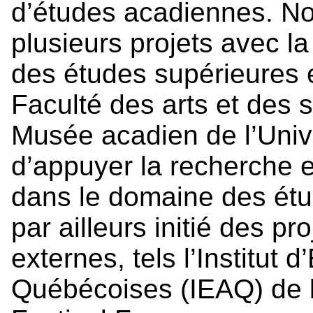
d’études acadiennes. No
plusieurs projets avec la
des études supérieures e
Faculté des arts et des 
Musée acadien de l’Univ
d’appuyer la recherche et
dans le domaine des ét
par ailleurs initié des p
externes, tels l’Institut
Québécoises (IEAQ) de l’