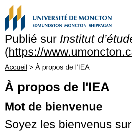
Publié sur
Institut d’ét
(
https://www.umoncton.c
Accueil
> À propos de l'IEA
À propos de l'IEA
Mot de bienvenue
Soyez les bienvenus sur l