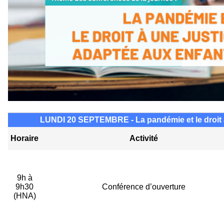
LUNDI 20 SEPTEMBRE - La pandémie et le droit à
Horaire
Activité
9h à
9h30
Conférence d’ouverture
(HNA)