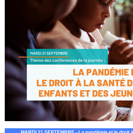
MARDI 21 SEPTEMBRE - La pandémie et le droit à 