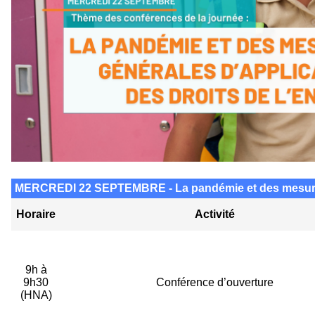
MERCREDI 22 SEPTEMBRE - La pandémie et des mesures g
Horaire
Activité
9h à
9h30
Conférence d’ouverture
(HNA)