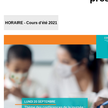
HORAIRE - Cours d'été 2021