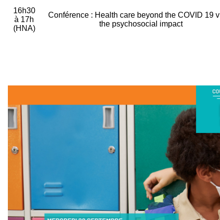
16h30
Conférence : Health care beyond the COVID 19 vi
à 17h
the psychosocial impact
(HNA)