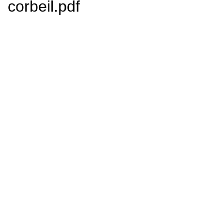
corbeil.pdf