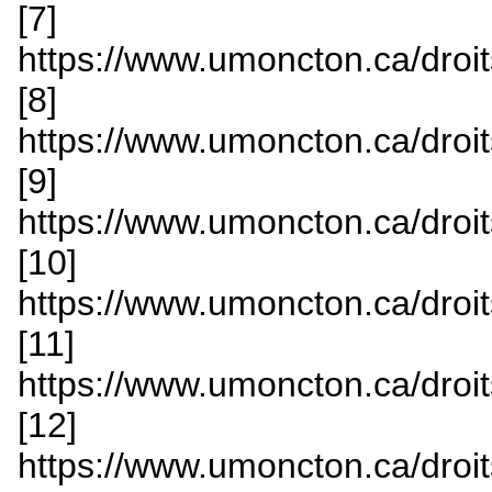
[7]
https://www.umoncton.ca/droit
[8]
https://www.umoncton.ca/droit
[9]
https://www.umoncton.ca/droits
[10]
https://www.umoncton.ca/droits
[11]
https://www.umoncton.ca/droit
[12]
https://www.umoncton.ca/droit