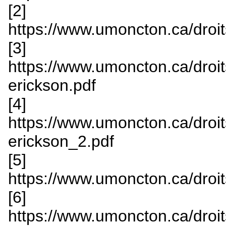
[2]
https://www.umoncton.ca/droits
[3]
https://www.umoncton.ca/droit
erickson.pdf
[4]
https://www.umoncton.ca/droit
erickson_2.pdf
[5]
https://www.umoncton.ca/droit
[6]
https://www.umoncton.ca/droits