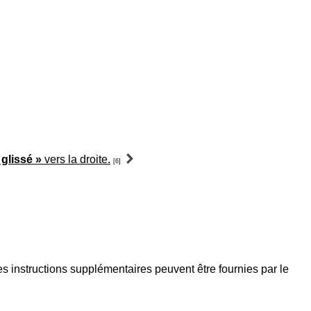
 glissé »
vers la droite.
[6]
instructions supplémentaires peuvent être fournies par le