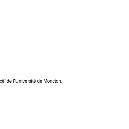
tif de l’Université de Moncton.