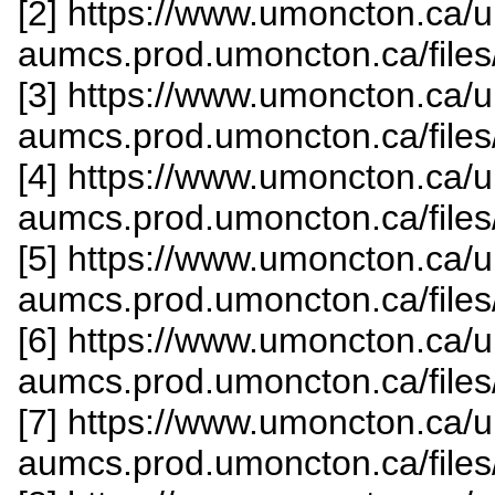
[2] https://www.umoncton.ca/
aumcs.prod.umoncton.ca/file
[3] https://www.umoncton.ca/
aumcs.prod.umoncton.ca/file
[4] https://www.umoncton.ca/
aumcs.prod.umoncton.ca/file
[5] https://www.umoncton.ca/
aumcs.prod.umoncton.ca/file
[6] https://www.umoncton.ca/
aumcs.prod.umoncton.ca/file
[7] https://www.umoncton.ca/
aumcs.prod.umoncton.ca/file