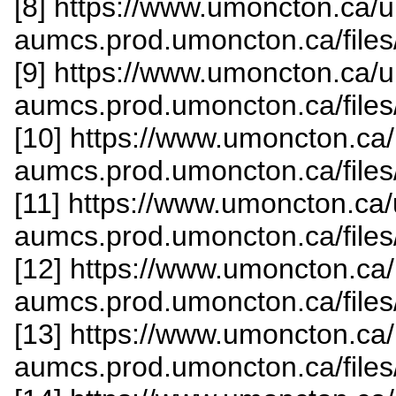
[8] https://www.umoncton.ca/
aumcs.prod.umoncton.ca/file
[9] https://www.umoncton.ca/
aumcs.prod.umoncton.ca/file
[10] https://www.umoncton.ca
aumcs.prod.umoncton.ca/file
[11] https://www.umoncton.ca
aumcs.prod.umoncton.ca/file
[12] https://www.umoncton.ca
aumcs.prod.umoncton.ca/file
[13] https://www.umoncton.ca
aumcs.prod.umoncton.ca/file