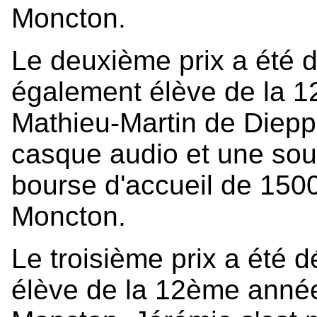
Moncton.
Le deuxième prix a été d
également élève de la 1
Mathieu-Martin de Dieppe
casque audio et une sour
bourse d'accueil de 1500
Moncton.
Le troisième prix a été 
élève de la 12ème année