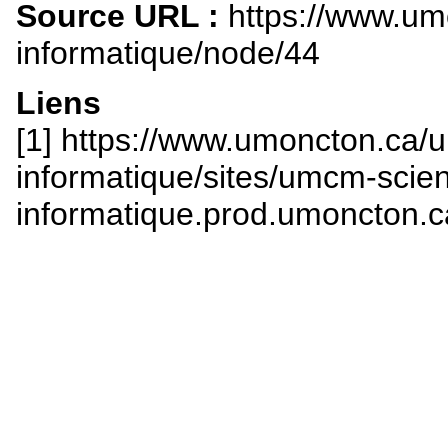
Source URL :
https://www.um
informatique/node/44
Liens
[1] https://www.umoncton.ca/
informatique/sites/umcm-scie
informatique.prod.umoncton.ca