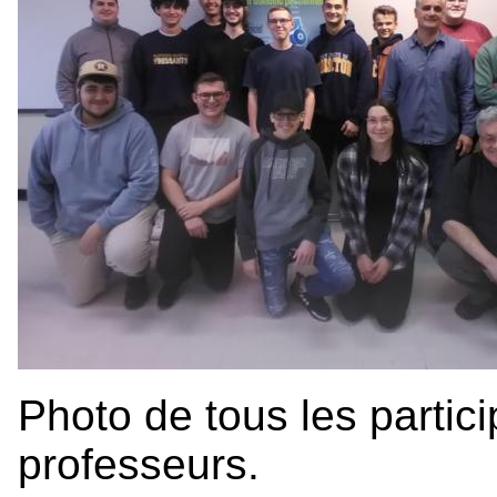
Photo de tous les partic
professeurs.