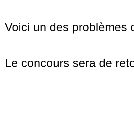
Voici un des problèmes 
Le concours sera de ret