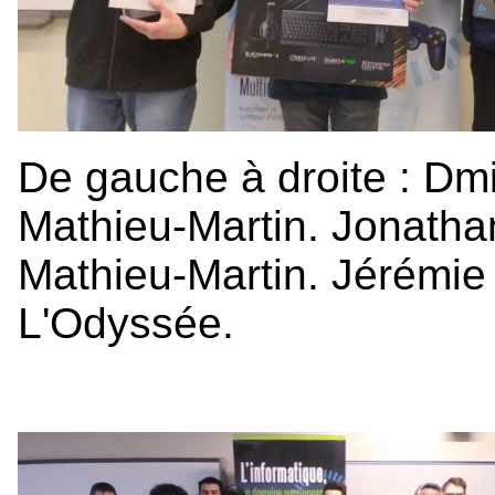
De gauche à droite : Dmit
Mathieu-Martin. Jonathan
Mathieu-Martin. Jérémie 
L'Odyssée.