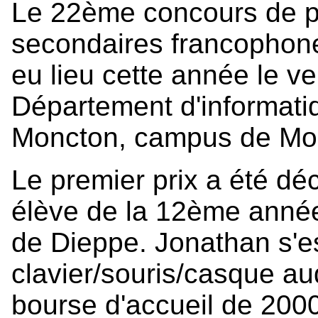
Le 22ème concours de p
secondaires francophon
eu lieu cette année le v
Département d'informatiq
Moncton, campus de Mo
Le premier prix a été dé
élève de la 12ème année
de Dieppe. Jonathan s'e
clavier/souris/casque au
bourse d'accueil de 2000