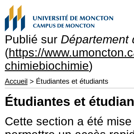
Publié sur
Département d
(
https://www.umoncton.
chimiebiochimie
)
Accueil
> Étudiantes et étudiants
Étudiantes et étudian
Cette section a été mise