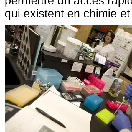
permettre un accès rapid
qui existent en chimie et