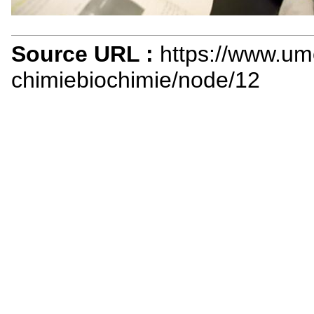
Source URL :
https://www.um
chimiebiochimie/node/12