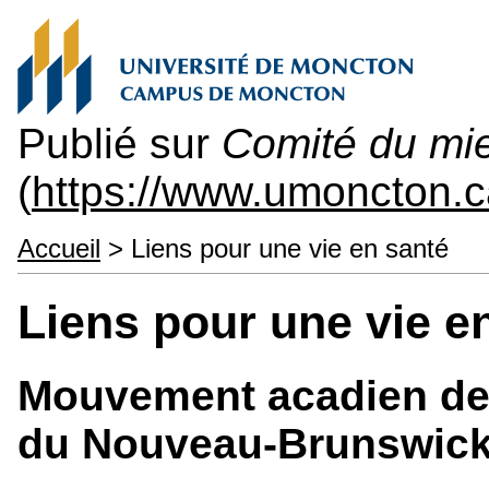
Publié sur
Comité du mie
(
https://www.umoncton.
Accueil
> Liens pour une vie en santé
Liens pour une vie e
Mouvement acadien de
du Nouveau-Brunswic