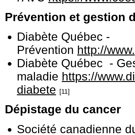
Prévention et gestion 
Diabète Québec -
Prévention
http://www
Diabète Québec - Ges
maladie
https://www.di
diabete
[11]
Dépistage du cancer
Société canadienne d