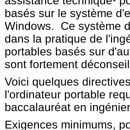
assistance technique¹ po
basés sur le système d'e
Windows. Ce système d'e
dans la pratique de l'ing
portables basés sur d'au
sont fortement déconseil
Voici quelques directives
l'ordinateur portable re
baccalauréat en ingénier
Exigences minimums, po