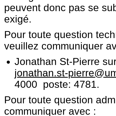
peuvent donc pas se subs
exigé.
Pour toute question techn
veuillez communiquer av
Jonathan St-Pierre su
jonathan.st-pierre@u
4000 poste: 4781.
Pour toute question admin
communiquer avec :