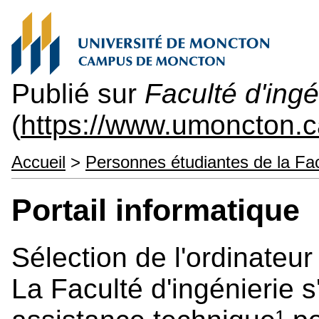
Publié sur
Faculté d'ingé
(
https://www.umoncton.c
Accueil
>
Personnes étudiantes de la Fa
Portail informatique
Sélection de l'ordinateur
La Faculté d'ingénierie s