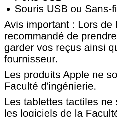
Souris USB ou Sans-fi
Avis important : Lors de l
recommandé de prendre 
garder vos reçus ainsi 
fournisseur.
Les produits Apple ne so
Faculté d'ingénierie.
Les tablettes tactiles ne
les logiciels de la Facult