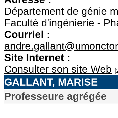
Département de génie 
Faculté d'ingénierie - P
Courriel :
andre.gallant@umoncto
Site Internet :
Consulter son site Web
[
GALLANT, MARISE
Professeure agrégée