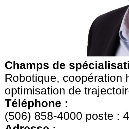
Champs de spécialisati
Robotique, coopération 
optimisation de trajecto
Téléphone :
(506) 858-4000 poste : 
Adresse :