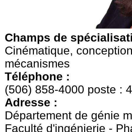
Champs de spécialisati
Cinématique, conception 
mécanismes
Téléphone :
(506) 858-4000 poste : 
Adresse :
Département de génie 
Faculté d'ingénierie - P