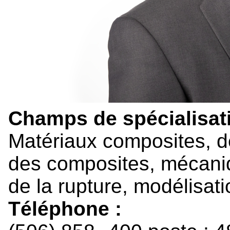
Champs de spécialisati
Matériaux composites, 
des composites, mécani
de la rupture, modélisati
Téléphone :