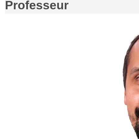
Professeur