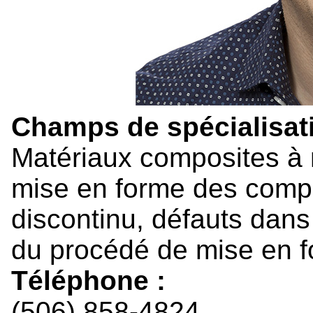
Champs de spécialisati
Matériaux composites à 
mise en forme des comp
discontinu, défauts dans
du procédé de mise en 
Téléphone :
(506) 858-4824