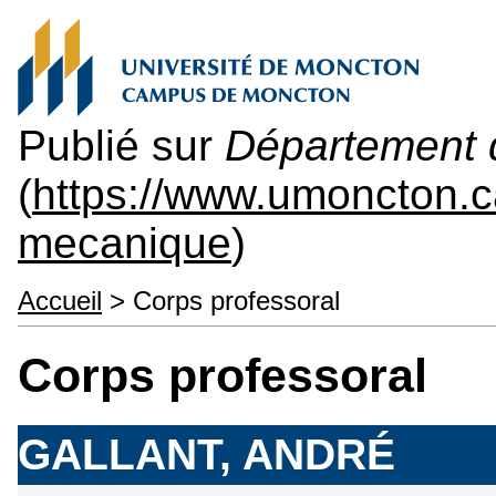
Publié sur
Département 
(
https://www.umoncton.c
mecanique
)
Accueil
> Corps professoral
Corps professoral
GALLANT, ANDRÉ