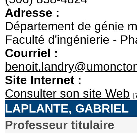
Adresse :
Département de génie 
Faculté d'ingénierie - P
Courriel :
benoit.landry@umoncto
Site Internet :
Consulter son site Web
[
LAPLANTE, GABRIEL
Professeur titulaire