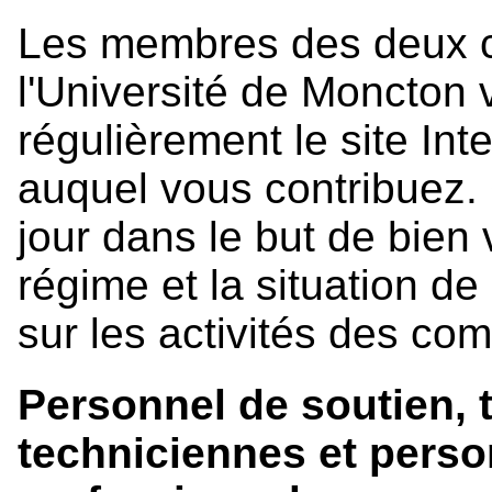
Les membres des deux co
l'Université de Moncton v
régulièrement le site In
auquel vous contribuez.
jour dans le but de bien
régime et la situation de 
sur les activités des comi
Personnel de soutien, 
techniciennes et perso