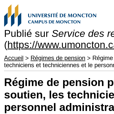
Publié sur
Service des 
(
https://www.umoncton
Accueil
>
Régimes de pension
> Régime d
techniciens et techniciennes et le personn
Régime de pension p
soutien, les technici
personnel administra