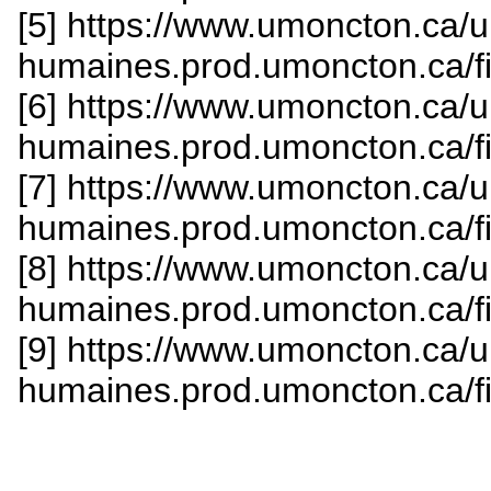
[5] https://www.umoncton.ca
humaines.prod.umoncton.ca/fi
[6] https://www.umoncton.ca
humaines.prod.umoncton.ca/fi
[7] https://www.umoncton.ca
humaines.prod.umoncton.ca/fi
[8] https://www.umoncton.ca
humaines.prod.umoncton.ca/fi
[9] https://www.umoncton.ca
humaines.prod.umoncton.ca/fi