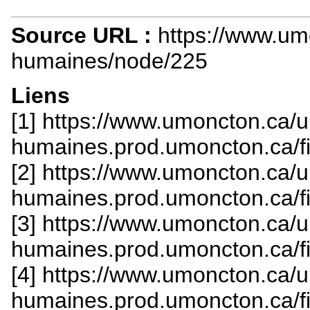
Source URL :
https://www.u
humaines/node/225
Liens
[1] https://www.umoncton.ca
humaines.prod.umoncton.ca/fi
[2] https://www.umoncton.ca
humaines.prod.umoncton.ca/fi
[3] https://www.umoncton.ca
humaines.prod.umoncton.ca/fi
[4] https://www.umoncton.ca
humaines.prod.umoncton.ca/fi