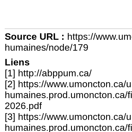
Source URL :
https://www.u
humaines/node/179
Liens
[1] http://abppum.ca/
[2] https://www.umoncton.ca
humaines.prod.umoncton.ca/fi
2026.pdf
[3] https://www.umoncton.ca
humaines.prod.umoncton.ca/fi