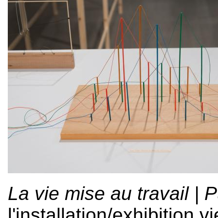
La vie mise au travail | 
l'installation/exhibition 