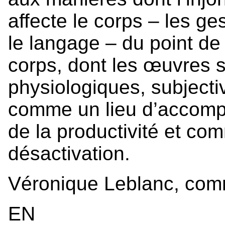
affecte le corps – les ges
le langage – du point de 
corps, dont les œuvres 
physiologiques, subjectiv
comme un lieu d’accom
de la productivité et co
désactivation.
Véronique Leblanc, com
EN