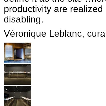
productivity are realized
disabling.
Véronique Leblanc, cura