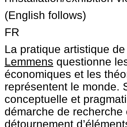
(English follows)
FR
La pratique artistique d
Lemmens
questionne les
économiques et les thé
représentent le monde. 
conceptuelle et pragmat
démarche de recherche e
détournement d’éléments 