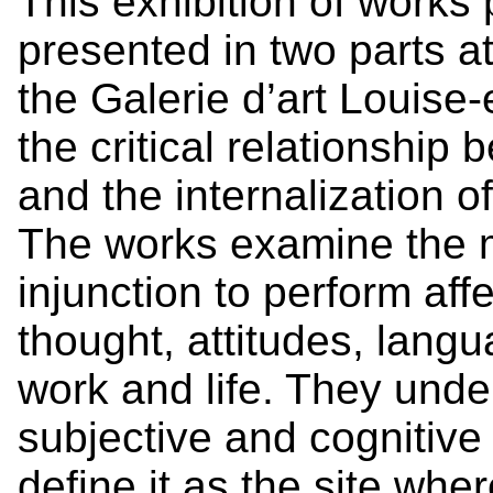
This exhibition of works
presented in two parts a
the Galerie d’art Louis
the critical relationship 
and the internalization of
The works examine the 
injunction to perform af
thought, attitudes, lang
work and life. They under
subjective and cognitive
define it as the site wh