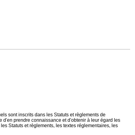
els sont inscrits dans les Statuts et règlements de
be d'en prendre connaissance et d'obtenir à leur égard les
s Statuts et règlements, les textes réglementaires, les