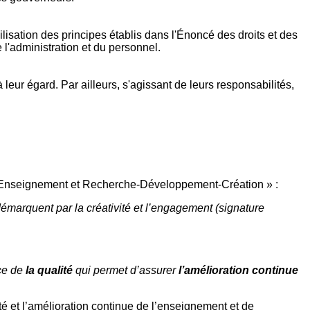
lisation des principes établis dans l'Énoncé des droits et des
 l'administration et du personnel.
leur égard. Par ailleurs, s'agissant de leurs responsabilités,
er « Enseignement et Recherche-Développement-Création » :
arquent par la créativité et l’engagement (signature
nce de
la qualité
qui permet d’assurer
l’amélioration continue
té et l’amélioration continue de l’enseignement et de