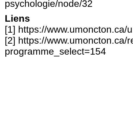
psychologie/node/32
Liens
[1] https://www.umoncton.ca/
[2] https://www.umoncton.ca/
programme_select=154