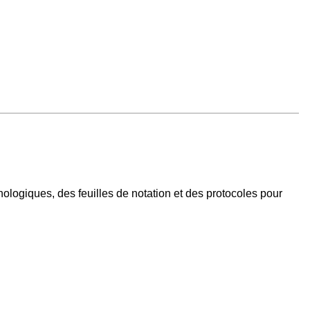
ologiques, des feuilles de notation et des protocoles pour