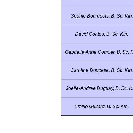
Sophie Bourgeois, B. Sc. Kin.
David Coates, B. Sc. Kin.
Gabrielle Anne Cormier, B. Sc. K
Caroline Doucette, B. Sc. Kin.
Joëlle-Andrée Duguay, B. Sc. K
Emilie Guitard, B. Sc. Kin.