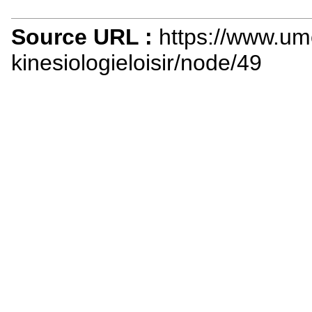
Source URL :
https://www.um
kinesiologieloisir/node/49