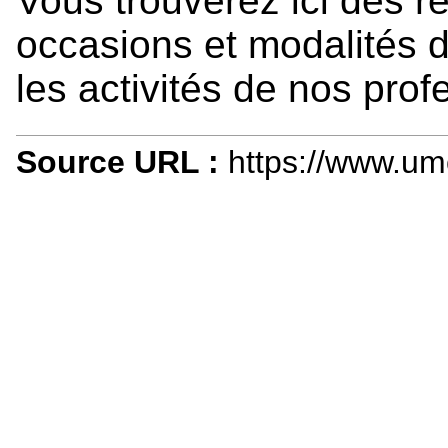
Vous trouverez ici des r
occasions et modalités d
les activités de nos pro
Source URL :
https://www.um