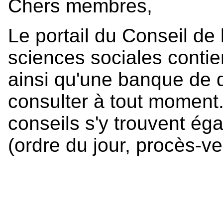
Chers membres,
Le portail du Conseil de 
sciences sociales conti
ainsi qu'une banque de
consulter à tout moment.
conseils s'y trouvent ég
(ordre du jour, procès-ve