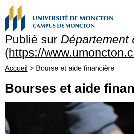
Publié sur
Département d
(
https://www.umoncton.c
Accueil
> Bourse et aide financière
Bourses et aide fina