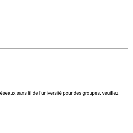
seaux sans fil de l'université pour des groupes, veuillez