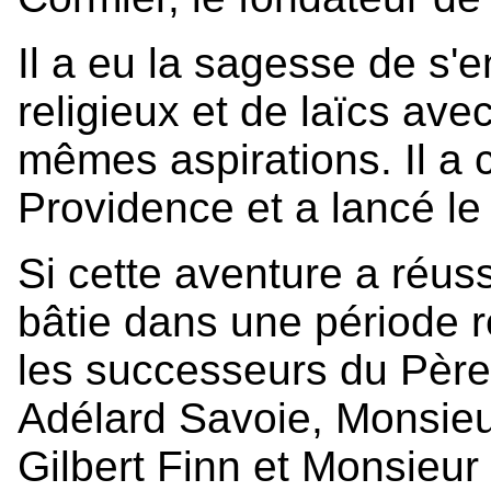
Il a eu la sagesse de s'
religieux et de laïcs av
mêmes aspirations. Il a c
Providence et a lancé le
Si cette aventure a réussi
bâtie dans une période r
les successeurs du Père
Adélard Savoie, Monsieu
Gilbert Finn et Monsieur