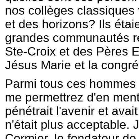
nos collèges classiques
et des horizons? Ils étaien
grandes communautés rel
Ste-Croix et des Pères E
Jésus Marie et la congr
Parmi tous ces hommes 
me permettrez d'en ment
pénétrait l'avenir et ava
n'était plus acceptable.
Cormier, le fondateur de