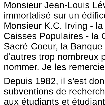
Monsieur Jean-Louis Lé
immortalisé sur un édifi
Monsieur K.C. Irving - la
Caisses Populaires - la
Sacré-Coeur, la Banque 
d'autres trop nombreux p
nommer. Je les remercie
Depuis 1982, il s'est do
subventions de recherche
aux étudiants et étudian