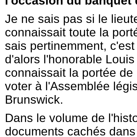
l'occasion du banquet 
Je ne sais pas si le lieu
connaissait toute la por
sais pertinemment, c'est
d'alors l'honorable Louis
connaissait la portée de l
voter à l'Assemblée légi
Brunswick.
Dans le volume de l'hist
documents cachés dans s