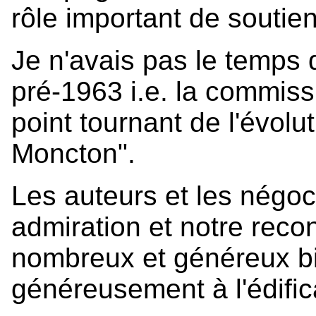
rôle important de souti
Je n'avais pas le temps 
pré-1963 i.e. la commiss
point tournant de l'évolu
Moncton".
Les auteurs et les négoc
admiration et notre rec
nombreux et généreux bie
généreusement à l'édifica