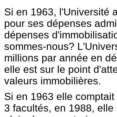
Si en 1963, l'Université
pour ses dépenses admin
dépenses d'immobilisati
sommes-nous? L'Universi
millions par année en d
elle est sur le point d'at
valeurs immobilières.
Si en 1963 elle comptait
3 facultés, en 1988, ell