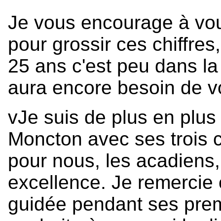
Je vous encourage à vous
pour grossir ces chiffres
25 ans c'est peu dans la 
aura encore besoin de vo
vJe suis de plus en plus
Moncton avec ses trois c
pour nous, les acadiens, 
excellence. Je remercie 
guidée pendant ses prem