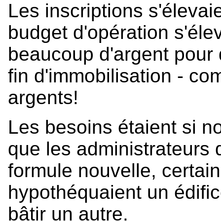
Les inscriptions s'élevai
budget d'opération s'élev
beaucoup d'argent pour 
fin d'immobilisation - c
argents!
Les besoins étaient si n
que les administrateurs 
formule nouvelle, certai
hypothéquaient un édific
bâtir un autre.