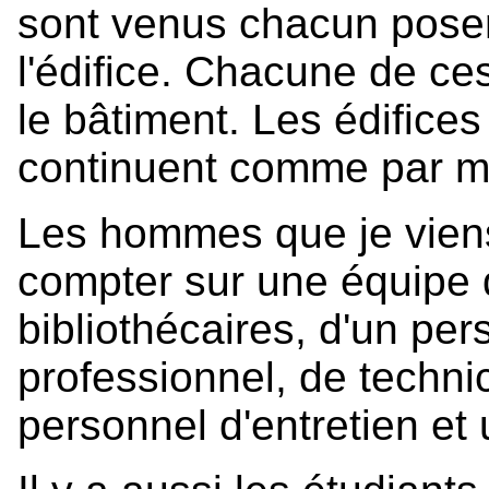
sont venus chacun poser
l'édifice. Chacune de ces
le bâtiment. Les édifices 
continuent comme par mi
Les hommes que je vien
compter sur une équipe 
bibliothécaires, d'un per
professionnel, de techni
personnel d'entretien et