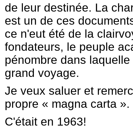
de leur destinée. La cha
est un de ces documents
ce n'eut été de la clair
fondateurs, le peuple ac
pénombre dans laquelle i
grand voyage.
Je veux saluer et remerc
propre « magna carta ».
C'était en 1963!