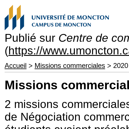
Publié sur
Centre de com
(
https://www.umoncton.
Accueil
>
Missions commerciales
> 2020
Missions commercial
2 missions commerciales
de Négociation commerci