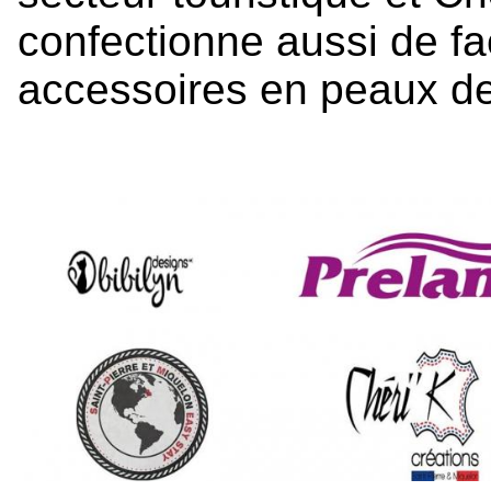
confectionne aussi de fa
accessoires en peaux de