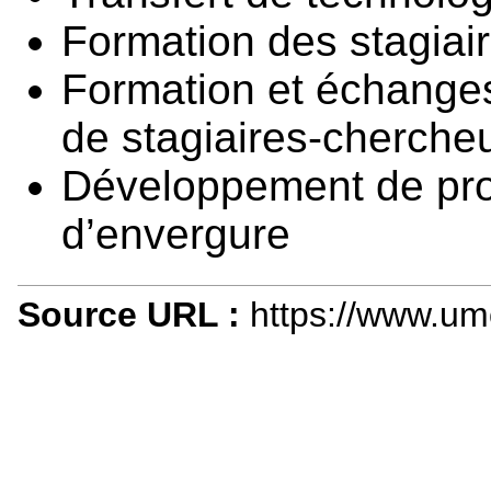
Formation des stagiai
Formation et échanges 
de stagiaires-cherche
Développement de pro
d’envergure
Source URL :
https://www.um