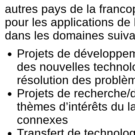
autres pays de la franco
pour les applications de 
dans les domaines suiva
Projets de développeme
des nouvelles technol
résolution des probl
Projets de recherche/
thèmes d’intérêts du 
connexes
Transfert de technolog