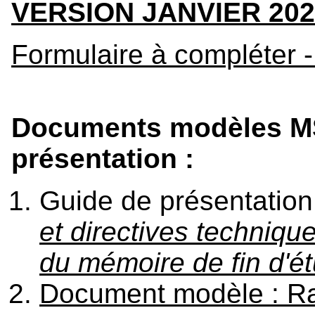
VERSION JANVIER 202
Formulaire à compléter -
Documents modèles MS
présentation :
Guide de présentation 
et directives techniqu
du mémoire de fin d'é
Document modèle : R