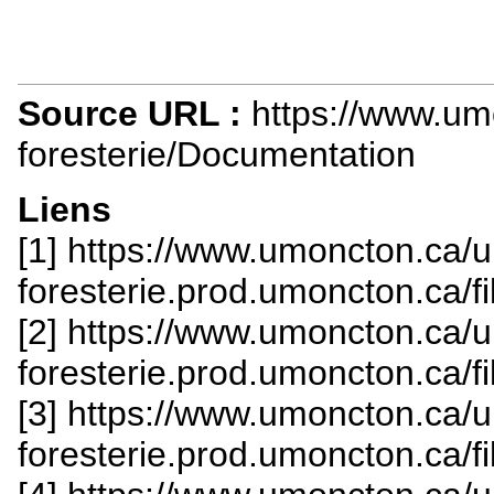
Source URL :
https://www.um
foresterie/Documentation
Liens
[1] https://www.umoncton.ca/u
foresterie.prod.umoncton.ca/f
[2] https://www.umoncton.ca/u
foresterie.prod.umoncton.ca/f
[3] https://www.umoncton.ca/u
foresterie.prod.umoncton.ca/