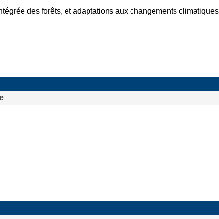
intégrée des forêts, et adaptations aux changements climatiques
re