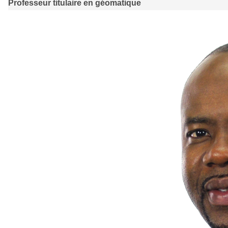
Professeur titulaire en géomatique