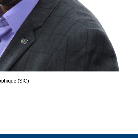
aphique (SIG)