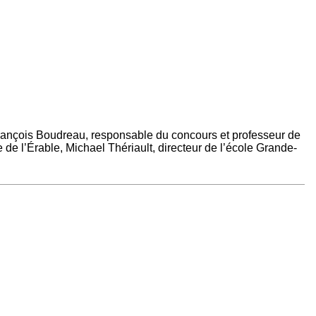
François Boudreau, responsable du concours et professeur de
e l’Érable, Michael Thériault, directeur de l’école Grande-