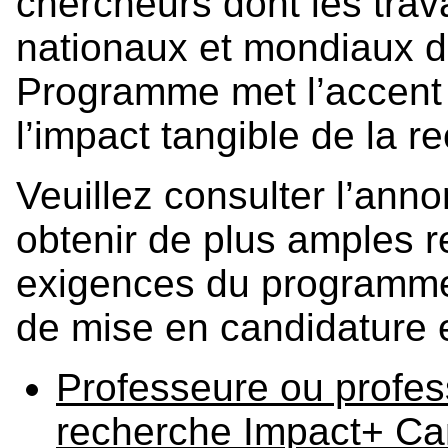
chercheurs dont les trav
nationaux et mondiaux d
Programme met l’accent à
l’impact tangible de la r
Veuillez consulter l’ann
obtenir de plus amples 
exigences du programme,
de mise en candidature e
Professeure ou profess
recherche Impact+ C