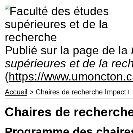
Publié sur la page de la
supérieures et de la rec
(
https://www.umoncton.c
Accueil
> Chaires de recherche Impact+
Chaires de recherch
Programme des chaires