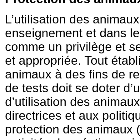
L’utilisation des animau
enseignement et dans les
comme un privilège et se
et appropriée. Tout établ
animaux à des fins de r
de tests doit se doter d
d’utilisation des animau
directrices et aux polit
protection des animaux