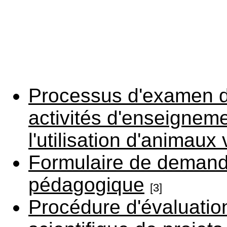
Processus d'examen d
activités d'enseignem
l'utilisation d'animaux 
Formulaire de demande
pédagogique
[3]
Procédure d'évaluation