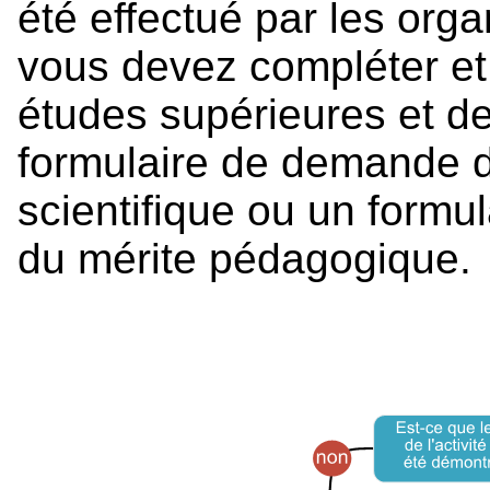
été effectué par les org
vous devez compléter et
études supérieures et d
formulaire de demande d
scientifique ou un formu
du mérite pédagogique.