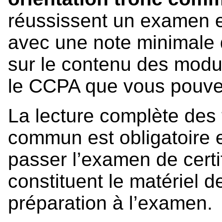
réussissent un examen e
avec une note minimale
sur le contenu des modu
le CCPA que vous pouve
La lecture complète des 
commun est obligatoire e
passer l’examen de certi
constituent le matériel de
préparation à l’examen.