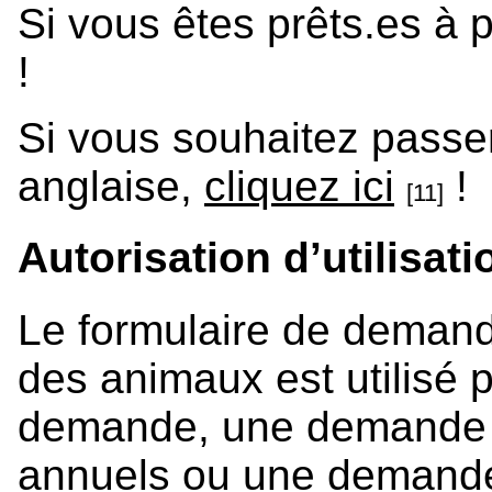
Si vous êtes prêts.es à
!
Si vous souhaitez passe
anglaise,
cliquez ici
!
[11]
Autorisation d’utilisat
Le formulaire de demande 
des animaux est utilisé 
demande, une demande a
annuels ou une demande