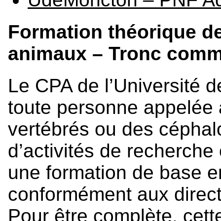
Formation théorique d
animaux – Tronc com
Le CPA de l’Université d
toute personne appelée 
vertébrés ou des céphal
d’activités de recherche
une formation de base e
conformément aux direct
Pour être complète, cet