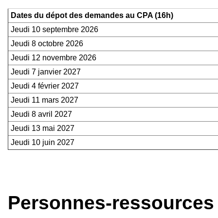
Dates du dépot des demandes au CPA (16h)
Jeudi 10 septembre 2026
Jeudi 8 octobre 2026
Jeudi 12 novembre 2026
Jeudi 7 janvier 2027
Jeudi 4 février 2027
Jeudi 11 mars 2027
Jeudi 8 avril 2027
Jeudi 13 mai 2027
Jeudi 10 juin 2027
Personnes-ressources