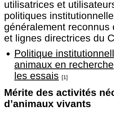
utilisatrices et utilisate
politiques institutionnell
généralement reconnus 
et lignes directrices du
Politique institutionnell
animaux en recherche
les essais
[1]
Mérite des activités néc
d’animaux vivants