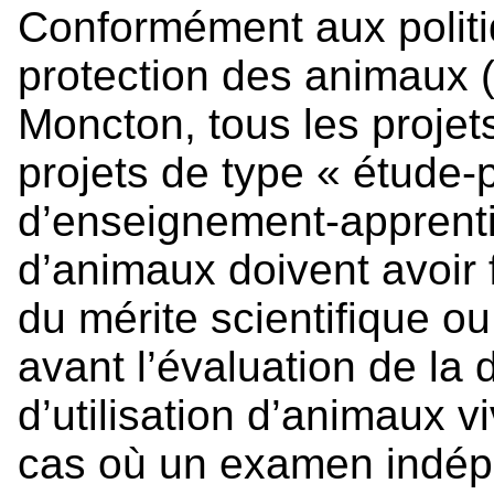
Conformément aux politi
protection des animaux (
Moncton, tous les projet
projets de type « étude-pi
d’enseignement-apprentis
d’animaux doivent avoir f
du mérite scientifique o
avant l’évaluation de la
d’utilisation d’animaux v
cas où un examen indépe