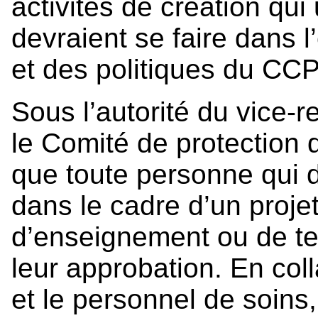
activités de création qui
devraient se faire dans l’
et des politiques du CC
Sous l’autorité du vice-r
le Comité de protection 
que toute personne qui d
dans le cadre d’un proje
d’enseignement ou de te
leur approbation. En coll
et le personnel de soins