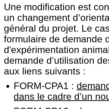
Une modification est co
un changement d’orientat
général du projet. Le cas
formulaire de demande 
d'expérimentation animal
demande d’utilisation d
aux liens suivants :
FORM-CPA1 :
demande
dans le cadre d’un no