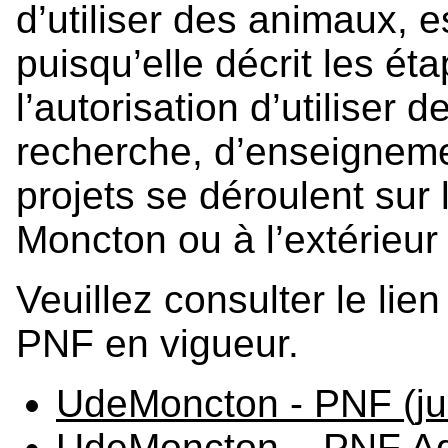
d’utiliser des animaux, 
puisqu’elle décrit les ét
l’autorisation d’utiliser
recherche, d’enseigneme
projets se déroulent sur
Moncton ou à l’extérieur 
Veuillez consulter le li
PNF en vigueur.
UdeMoncton - PNF (ju
UdeMoncton – PNF Aqu