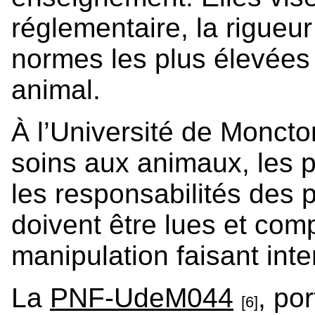
réglementaire, la rigueur
normes les plus élevées 
animal.
À l’Université de Moncto
soins aux animaux, les 
les responsabilités des 
doivent être lues et com
manipulation faisant int
La
PNF-UdeM044
, por
[6]