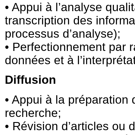
• Appui à l’analyse qualit
transcription des informa
processus d’analyse);
• Perfectionnement par r
données et à l’interpréta
Diffusion
• Appui à la préparation 
recherche;
• Révision d’articles ou 