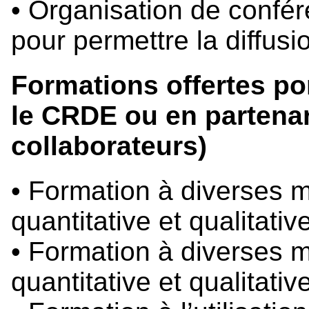
• Organisation de confé
pour permettre la diffus
Formations offertes p
le CRDE ou en partenar
collaborateurs)
• Formation à diverses 
quantitative et qualitative
• Formation à diverses 
quantitative et qualitative