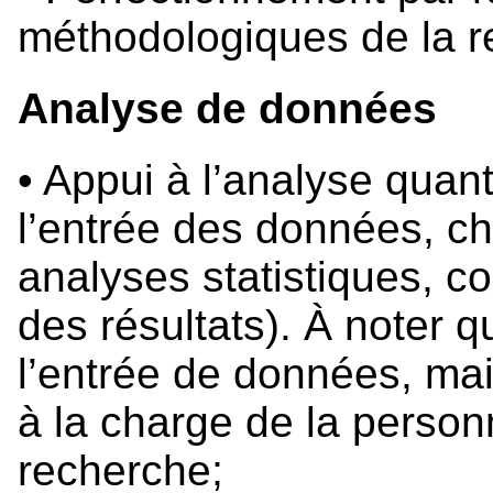
méthodologiques de la r
Analyse de données
• Appui à l’analyse quant
l’entrée des données, ch
analyses statistiques, c
des résultats). À noter 
l’entrée de données, mais
à la charge de la person
recherche;