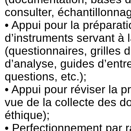
consulter, échantillonnag
• Appui pour la préparati
d’instruments servant à 
(questionnaires, grilles d
d’analyse, guides d’entr
questions, etc.);
• Appui pour réviser la 
vue de la collecte des d
éthique);
• Perfectionnement par 