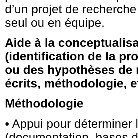
d’un projet de recherch
seul ou en équipe.
Aide à la conceptualis
(identification de la p
ou des hypothèses de 
écrits, méthodologie, et
Méthodologie
• Appui pour déterminer
(documentation, bases d