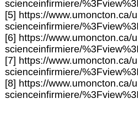
scienceinfirmiere/%3Fvie
[5] https://www.umoncton.ca/
scienceinfirmiere/%3Fvie
[6] https://www.umoncton.ca/
scienceinfirmiere/%3Fvie
[7] https://www.umoncton.ca/
scienceinfirmiere/%3Fvie
[8] https://www.umoncton.ca/
scienceinfirmiere/%3Fvie