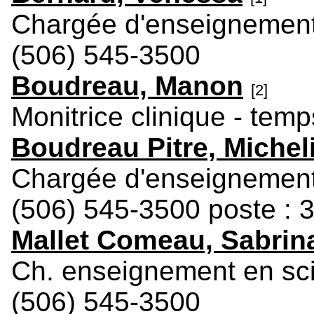
Chargée d'enseignement 
(506) 545-3500
Boudreau, Manon
[2]
Monitrice clinique - temp
Boudreau Pitre, Michel
Chargée d'enseignement 
(506) 545-3500 poste : 
Mallet Comeau, Sabrin
Ch. enseignement en sci
(506) 545-3500